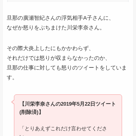
旦那の廣瀬智紀さんの浮気相手A子さんに、
なぜか怒りをぶちまけた川栄李奈さん。
その際大炎上したにもかかわらず、
それだけでは怒りが収まらなかったのか、
旦那の仕事に対しても怒りのツイートをしていま
す。
【川栄李奈さんの2019年5月22日ツイート
(削除済)】
「とりあえずこれだけ言わせてくださ