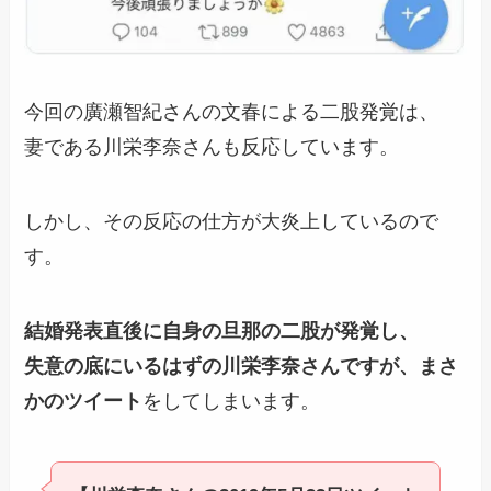
今回の廣瀬智紀さんの文春による二股発覚は、
妻である川栄李奈さんも反応しています。
しかし、その反応の仕方が大炎上しているので
す。
結婚発表直後に自身の旦那の二股が発覚し、
失意の底にいるはずの川栄李奈さんですが、まさ
かのツイート
をしてしまいます。