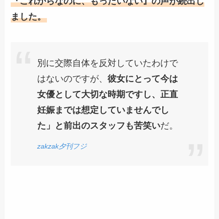
『これからなのに、もったいない』の声が続出し
ました。
別に交際自体を反対していたわけで
はないのですが、
彼女にとって今は
女優として大切な時期ですし、正直
妊娠までは想定していませんでし
た」と前出のスタッフも苦笑い
だ。
zakzak夕刊フジ