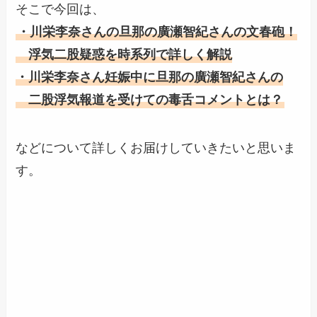
そこで今回は、
・
川栄李奈さんの旦那の廣瀬智紀さんの文春砲！
浮気二股疑惑を時系列で詳しく解説
・
川栄李奈さん妊娠中に旦那の
廣瀬智紀さんの
二股浮気報道を受けての毒舌コメントとは？
などについて詳しくお届けしていきたいと思いま
す。