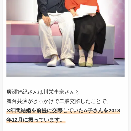
廣瀬智紀さんは川栄李奈さんと
舞台共演がきっかけで二股交際したことで、
3年間結婚を前提に交際していたA子さんを2018
年12月に振っています。