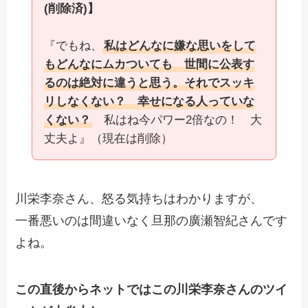
(削除済)】
『でもね、
私はどんなに嫌な思いをして
もどんなにムカついても 世間に公表す
るのは絶対に違うと思う。それでスッキ
リしなくない？ 幸せになる人っていな
くない？
私はね今パワー2倍なの！ 大
丈夫よ』（現在は削除）
川栄李奈さん、怒る気持ちはわかりますが、
一番悪いのは間違いなく旦那の廣瀬智紀さんです
よね。
この直後からネットではこの川栄李奈さんのツイ