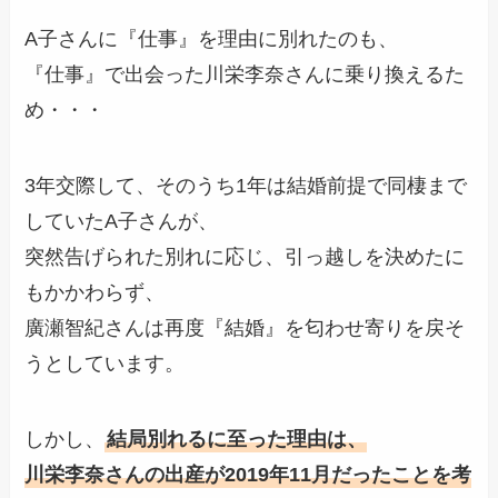
A子さんに『仕事』を理由に別れたのも、
『仕事』で出会った川栄李奈さんに乗り換えるた
め・・・
3年交際して、そのうち1年は結婚前提で同棲まで
していたA子さんが、
突然告げられた別れに応じ、引っ越しを決めたに
もかかわらず、
廣瀬智紀さんは再度『結婚』を匂わせ寄りを戻そ
うとしています。
しかし、
結局別れるに至った理由は、
川栄李奈さんの出産が2019年11月だったことを考