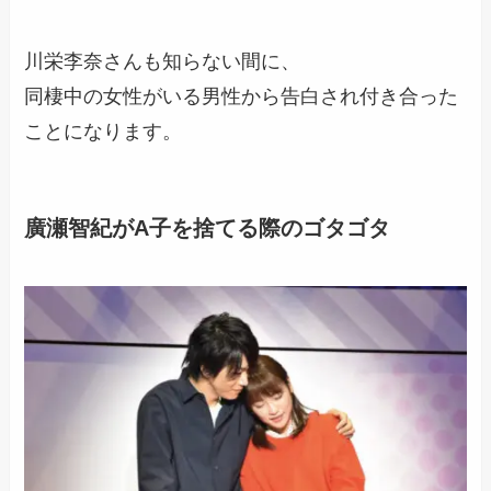
川栄李奈さんも知らない間に、
同棲中の女性がいる男性から告白され付き合った
ことになります。
廣瀬智紀がA子を捨てる際のゴタゴタ