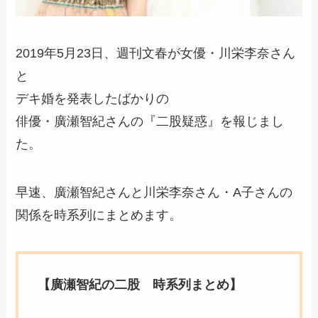
2019年5月23日、週刊文春が女優・川栄李奈さん
と
デキ婚を発表したばかりの
俳優・廣瀬智紀さんの『二股疑惑』を報じまし
た。
早速、廣瀬智紀さんと川栄李奈さん・A子さんの
関係を時系列にまとめます。
【廣瀬智紀の二股 時系列まとめ】