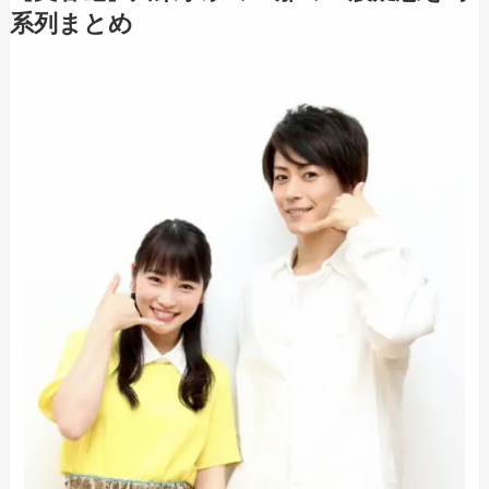
系列まとめ