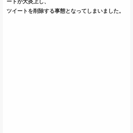
ートが大炎上し、
ツイートを削除する事態となってしまいました。