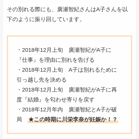
その別れる際にも、廣瀬智紀さんはA子さんを以
下のように振り回しています。
・2018年12月上旬 廣瀬智紀がA子に
『仕事』を理由に別れを告げる
・2018年12月上旬 A子は別れるために
引っ越し先を決める
・
2018年12月上旬 廣瀬智紀がA子に再
度『結婚』を匂わせ寄りを戻す
・2018年12月年内 廣瀬智紀とA子が破
局
★この時期に川栄李奈が妊娠か！？