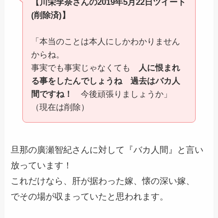
【川栄李奈さんの2019年5月22日ツイート
(削除済)】
「本当のことは本人にしかわかりません
からね。
事実でも事実じゃなくても
人に恨まれ
る事をしたんでしょうね 過去はバカ人
間ですね！
今後頑張りましょうか」
（現在は削除）
旦那の廣瀬智紀さんに対して『バカ人間』と言い
放っています！
これだけなら、肝が据わった嫁、懐の深い嫁、
でその場が収まっていたと思われます。