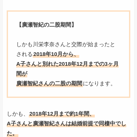
【廣瀬智紀の二股期間】
しかも川栄李奈さんと交際が始まったと
される
2018年10月から、
A子さんと別れた2018年12月までの3ヶ月
間が
廣瀬智紀さんの二股の期間
になります。
しかも、
2018年12月まで約1年間、
A子さんと廣瀬智紀さんは結婚前提で同棲中でし
た。