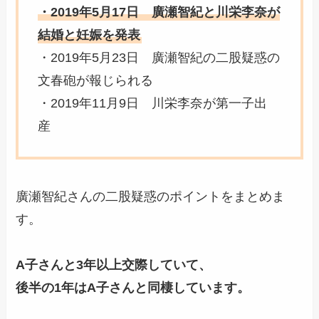
・2019年5月17日 廣瀬智紀と川栄李奈が
結婚と妊娠を発表
・2019年5月23日 廣瀬智紀の二股疑惑の
文春砲が報じられる
・2019年11月9日 川栄李奈が第一子出
産
廣瀬智紀さんの二股疑惑のポイントをまとめま
す。
A子さんと3年以上交際していて、
後半の1年はA子さんと同棲しています。