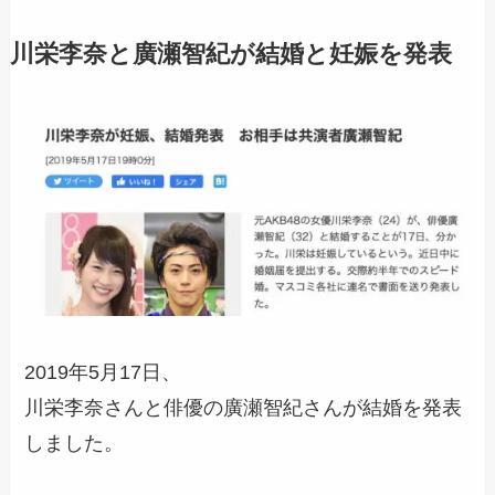
川栄李奈と廣瀬智紀が結婚と妊娠を発表
2019年5月17日、
川栄李奈さんと俳優の廣瀬智紀さんが結婚を発表
しました。