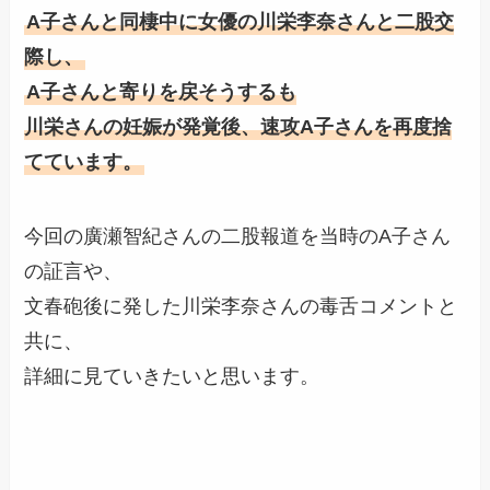
A子さんと同棲中に女優の川栄李奈さんと二股交
際し、
A子さんと寄りを戻そうするも
川栄さんの妊娠が発覚後、速攻A子さんを再度捨
てています。
今回の廣瀬智紀さんの二股報道を当時のA子さん
の証言や、
文春砲後に発した川栄李奈さんの毒舌コメントと
共に、
詳細に見ていきたいと思います。