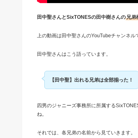
田中聖さんとSixTONESの田中樹さんの
兄弟
上の動画は田中聖さんのYouTubeチャンネル
田中聖さんはこう語っています。
【田中聖】出れる兄弟は全部揃った！
四男のジャニーズ事務所に所属するSixTO
ね。
それでは、各兄弟の名前から見ていきます。