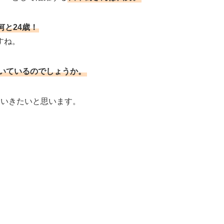
と24歳！
すね。
いているのでしょうか。
ていきたいと思います。