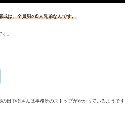
構成は、全員男の5人兄弟なんです。
です。
NESの田中樹さんは事務所のストップがかかっているようです