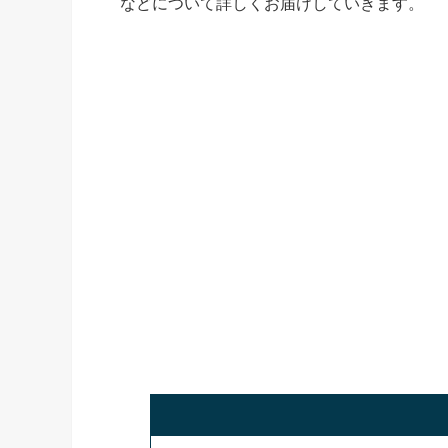
などについて詳しくお届けしていきます。