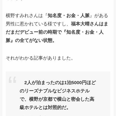
横野すみれさんは『
知名度・お金・人脈
』がある
男性に惹かれている様ですし、
福本大晴さんはま
だまだデビュー前の時期で『知名度・お金・人
脈』の全てがない状態。
それがわかる記事がありました。
2人が泊まったのは1泊5000円ほど
のリーズナブルなビジネスホテル
で、横野が京都で横山と密会した高
級ホテルとは対照的だ。