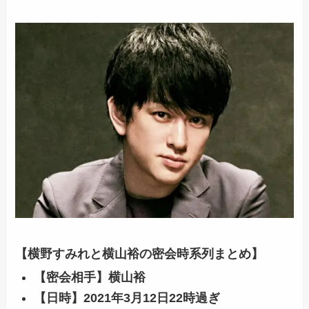
【横野すみれと横山裕の密会時系列まとめ】
【密会相手】
横山裕
【日時】2021年3月12日22時過ぎ