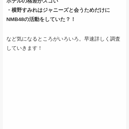
ホテルの格差がスゴい
・横野すみれはジャニーズと会うためだけに
NMB48の活動をしていた？！
など気になるところがいろいろ。早速詳しく調査
していきます！