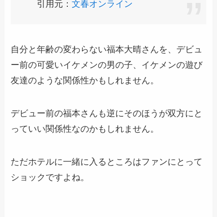
引用元：
文春オンライン
自分と年齢の変わらない福本大晴さんを、デビュ
ー前の可愛いイケメンの男の子、イケメンの遊び
友達のような関係性かもしれません。
デビュー前の福本さんも逆にそのほうが双方にと
っていい関係性なのかもしれません。
ただホテルに一緒に入るところはファンにとって
ショックですよね。