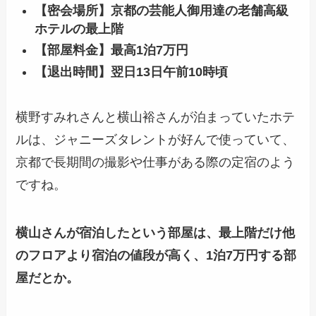
【密会場所】
京都の芸能人御用達の老舗高級
ホテルの最上階
【部屋料金】
最高1泊7万円
【退出時間】翌日13日午前10時頃
横野すみれさんと横山裕さんが泊まっていたホテ
ルは、ジャニーズタレントが好んで使っていて、
京都で長期間の撮影や仕事がある際の定宿のよう
ですね。
横山さんが宿泊したという部屋は、最上階だけ他
のフロアより宿泊の値段が高く、1泊7万円する部
屋だとか。