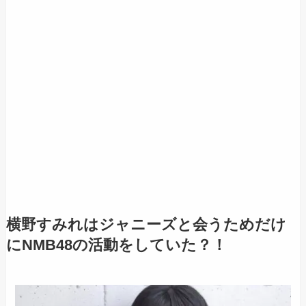
横野すみれはジャニーズと会うためだけ
にNMB48の活動をしていた？！