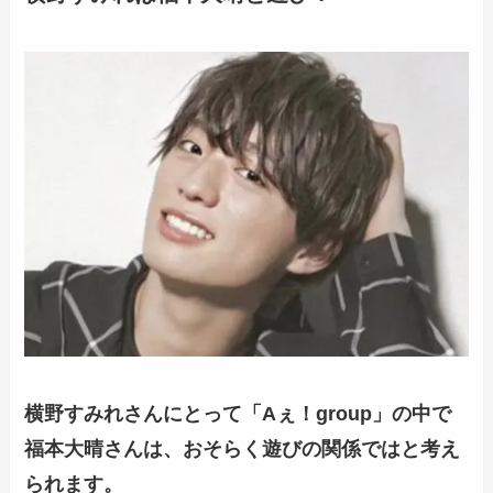
横野すみれさんにとって「Aぇ！group」の中で
福本大晴さんは、おそらく遊びの関係ではと考え
られます。