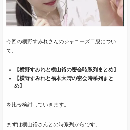
今回の横野すみれさんのジャニーズ二股につい
て、
【横野すみれと横山裕の密会時系列まとめ】
【横野すみれと福本大晴の密会時系列まと
め】
を比較検討していきます。
まずは横山裕さんとの時系列からです。