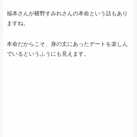
福本さんが横野すみれさんの本命という話もあり
ますね。
本命だからこそ、身の丈にあったデートを楽しん
でいるというふうにも見えます。