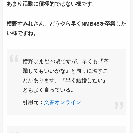
あまり活動に積極的ではない様
です。
横野すみれさん、どうやら早くNMB48を卒業した
い様ですね。
横野はまだ20歳ですが、早くも
『卒
業してもいいかな』
と周りに溢すこ
とがあります。『
早く結婚したい』
ともよく言っている。
引用元：
文春オンライン