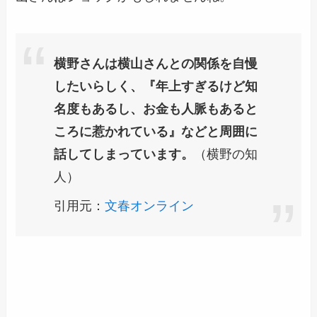
横野さんは横山さんとの関係を自慢
したい
らしく、
『年上すぎるけど知
名度もあるし、お金も人脈もあると
ころに惹かれている』などと周囲に
話してしまっています。
（横野の知
人）
引用元：
文春オンライン