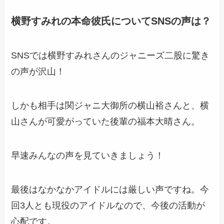
横野すみれの本命彼氏についてSNSの声は？
SNSでは横野すみれさんのジャニーズ二股に驚き
の声が沢山！
しかも相手は関ジャニ大御所の横山裕さんと、横
山さんが可愛がっていた後輩の福本大晴さん。
早速みんなの声を見ていきましょう！
最後はなかなかアイドルには厳しい声ですね。今
回3人とも現役のアイドルなので、今後の活動が
心配です。