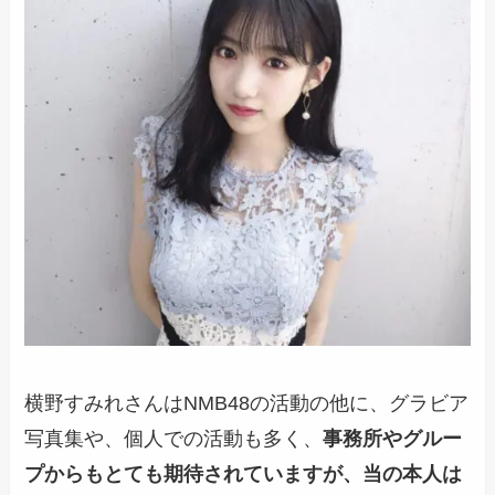
横野すみれさんはNMB48の活動の他に、グラビア
写真集や、個人での活動も多く、
事務所やグルー
プからもとても期待されていますが、当の本人は