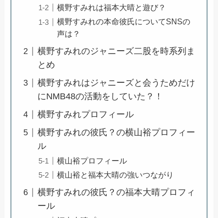
横野すみれは福本大晴と遊び？
横野すみれの本命彼氏についてSNSの
声は？
横野すみれのジャニーズ二股を時系列ま
とめ
横野すみれはジャニーズと会うためだけ
にNMB48の活動をしていた？！
横野すみれプロフィール
横野すみれの彼氏？の横山裕プロフィー
ル
横山裕プロフィール
横山裕と福本大晴の強いつながり
横野すみれの彼氏？の福本大晴プロフィ
ール