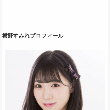
横野すみれプロフィール