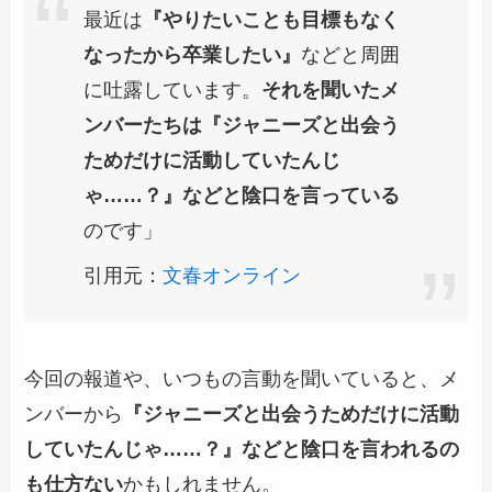
最近は
『やりたいことも目標もなく
なったから卒業したい』
などと周囲
に吐露しています。
それを聞いたメ
ンバーたちは『ジャニーズと出会う
ためだけに活動していたんじ
ゃ……？』などと陰口を言っている
のです」
引用元：
文春オンライン
今回の報道や、いつもの言動を聞いていると、メ
ンバーから
『ジャニーズと出会うためだけに活動
していたんじゃ……？』などと陰口を言われるの
も仕方ない
かもしれません。