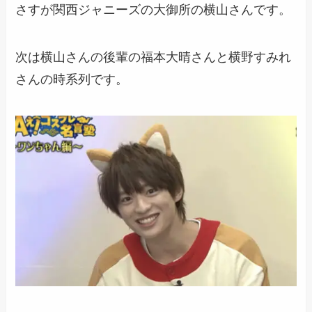
さすが関西ジャニーズの大御所の横山さんです。
次は横山さんの後輩の福本大晴さんと横野すみれ
さんの時系列です。