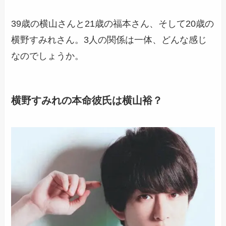
39歳の横山さんと21歳の福本さん、そして20歳の
横野すみれさん。3人の関係は一体、どんな感じ
なのでしょうか。
横野すみれの本命彼氏は横山裕？