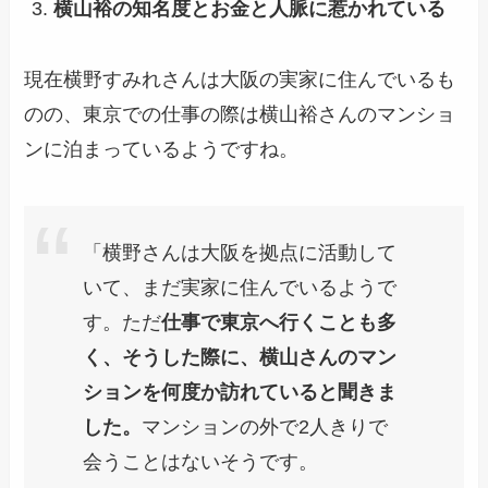
横山裕の知名度とお金と人脈に惹かれている
現在横野すみれさんは大阪の実家に住んでいるも
のの、東京での仕事の際は横山裕さんのマンショ
ンに泊まっているようですね。
「横野さんは大阪を拠点に活動して
いて、まだ実家に住んでいるようで
す。ただ
仕事で東京へ行くことも多
く、そうした際に、横山さんのマン
ションを何度か訪れていると聞きま
した。
マンションの外で2人きりで
会うことはないそうです。