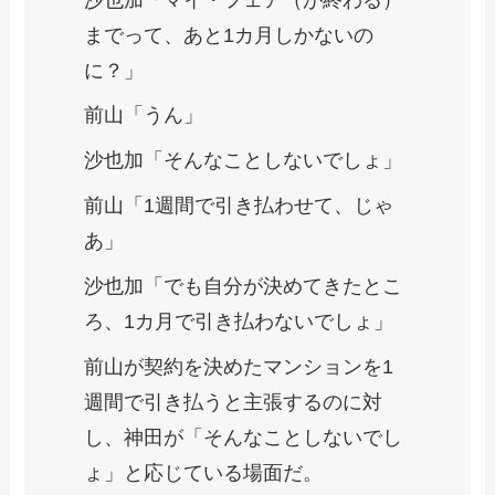
までって、あと1カ月しかないの
に？」
前山「うん」
沙也加「そんなことしないでしょ」
前山「1週間で引き払わせて、じゃ
あ」
沙也加「でも自分が決めてきたとこ
ろ、1カ月で引き払わないでしょ」
前山が契約を決めたマンションを1
週間で引き払うと主張するのに対
し、神田が「そんなことしないでし
ょ」と応じている場面だ。