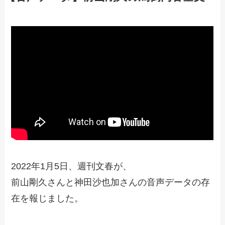
2022年1月5日、週刊文春が、
前山剛久さんと神田沙也加さんの音声データの存
在を報じました。