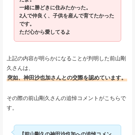
一緒に勝どきに住みたかった。
2人で仲良く、子供を産んで育てたかった
です。
ただ心から愛してるよ
上記の内容が明らかになることが判明した前山剛
久さんは、
突如、神田沙也加さんとの交際を認めています。
その際の前山剛久さんの追悼コメントがこちらで
す。
【前山剛久の神田沙也加への追悼コメン