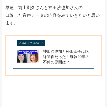
早速、前山剛久さんと神田沙也加さんの
口論した音声データの内容をみていきたいと思い
ます。
あわせて読みたい
神田沙也加と松田聖子は絶
縁関係だった！確執20年の
不仲の原因は？