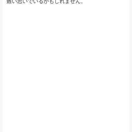
難い思いでいるかもしれません。