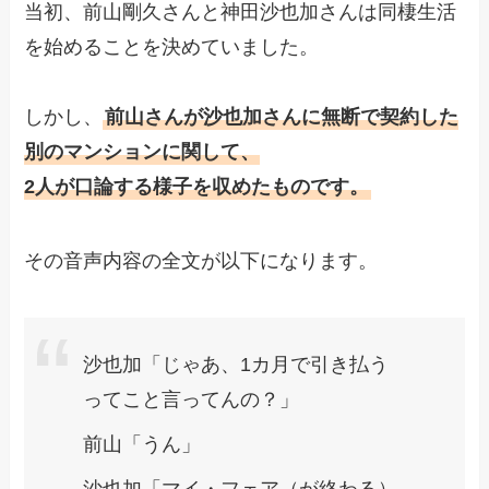
当初、前山剛久さんと神田沙也加さんは同棲生活
を始めることを決めていました。
しかし、
前山さんが沙也加さんに無断で契約した
別のマンションに関して、
2人が口論する様子を収めたものです。
その音声内容の全文が以下になります。
沙也加「じゃあ、1カ月で引き払う
ってこと言ってんの？」
前山「うん」
沙也加「マイ・フェア（が終わる）