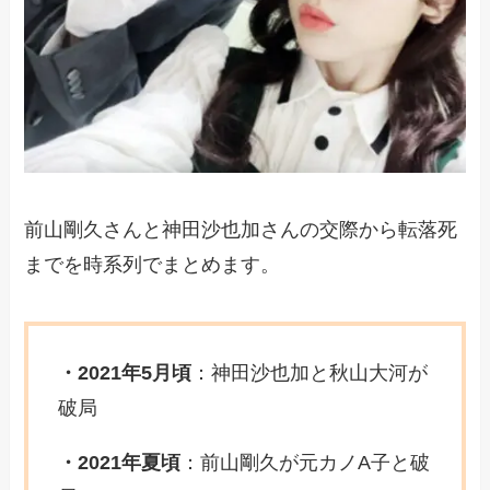
前山剛久さんと神田沙也加さんの交際から転落死
までを時系列でまとめます。
・2021年5月頃
：神田沙也加と秋山大河が
破局
・2021年夏頃
：前山剛久が元カノA子と破