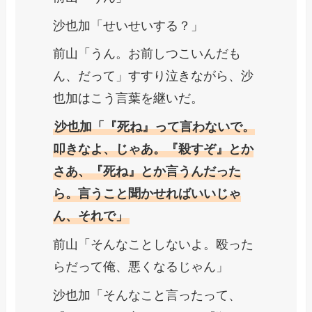
沙也加「せいせいする？」
前山「うん。お前しつこいんだも
ん、だって」すすり泣きながら、沙
也加はこう言葉を継いだ。
沙也加「『死ね』って言わないで。
叩きなよ、じゃあ。『殺すぞ』とか
さあ、『死ね』とか言うんだった
ら。言うこと聞かせればいいじゃ
ん、それで」
前山「そんなことしないよ。殴った
らだって俺、悪くなるじゃん」
沙也加「そんなこと言ったって、