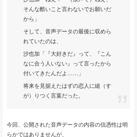
そんな酷いこと言わないでお願いだ
から」
そして、音声データの最後に収めら
れていたのは、
沙也加「『大好きだ』って、『こん
なに合う人いない』って言ったから
付いてきたんだよ……」
将来を見据えたはずの恋人に縋（す
が）りつく言葉だった。
今回、公開された音声データの内容の信憑性は明
らかではありませんが、