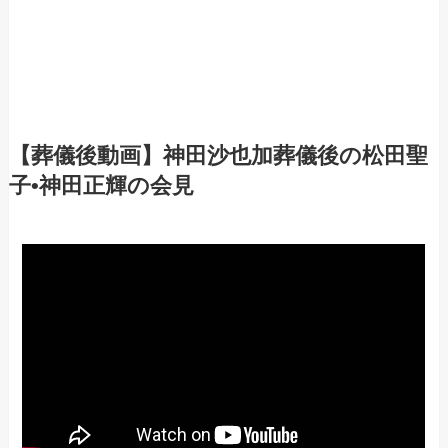
【葬儀後動画】神田沙也加葬儀後の松田聖
子•神田正輝の会見