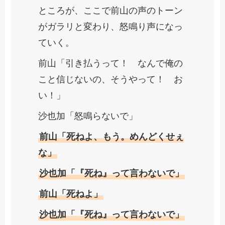
ところが、ここで前山の声のトーン
がガラリと変わり、怒鳴り声になっ
ていく。
前山「引き払うって！ なんで俺の
こと信じないの、そうやって！ お
い！」
沙也加「怒鳴らないで」
前山「死ねよ、もう。めんどくせぇ
な」
沙也加「『死ね』って言わないで」
前山「死ねよ」
沙也加「『死ね』って言わないで」