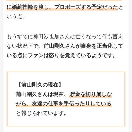
に婚約指輪を渡し、プロポーズする予定だった
と
いう点。
もうすでに神田沙也加さんは亡くなって何も言え
ない状況下で、
前山剛久さんが自身を正当化して
いる点にファンは怒りを覚えているようです。
【前山剛久の現在】
前山剛久さんは現在、
貯金を切り崩しな
がら、友達の仕事を手伝ったりしている
と報じられています。