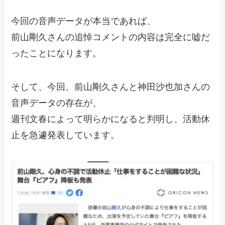
今回の音声データが本当であれば、
前山剛久さんの追悼コメントの内容は完全に嘘だ
ったことになります。
そして、今回、前山剛久さんと神田沙也加さんの
音声データの存在が、
週刊文春によって明らかになると判明し、活動休
止を急遽発表しています。