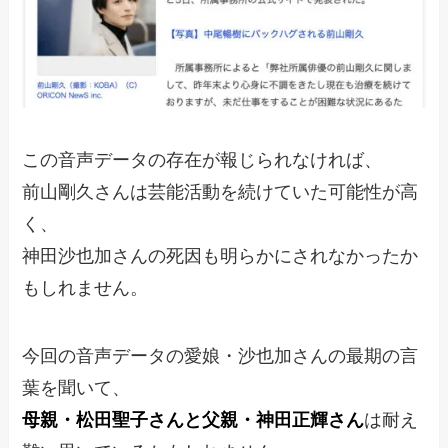
この音声データの存在が報じられなければ、
前山剛久さんは芸能活動を続けていた可能性が高
く、
神田沙也加さんの死因も明らかにされなかったか
もしれません。
今回の音声データの愛娘・沙也加さんの最期の言
葉を聞いて、
母親・松田聖子さんと父親・神田正輝さん
は耐え