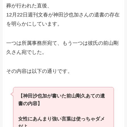
葬が行われた直後、
12月22日週刊文春が神田沙也加さんの遺書の存在
を明らかにしています。
一つは所属事務所宛て、もう一つは彼氏の前山剛
久さん宛でした。
その内容は以下の通りです。
【神田沙也加が書いた前山剛久あての遺
書の内容】
女性にあんまり強い言葉は使っちゃダメ
だよ。