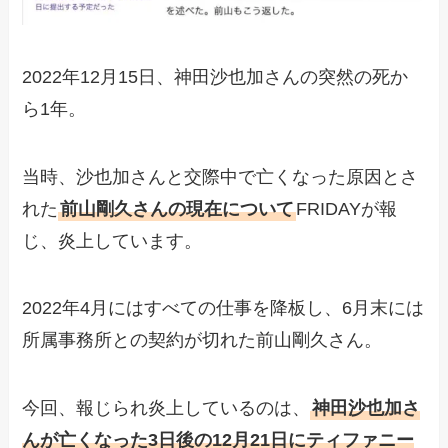
2022年12月15日、神田沙也加さんの突然の死か
ら1年。
当時、沙也加さんと交際中で亡くなった原因とさ
れた
前山剛久さんの現在について
FRIDAYが報
じ、炎上しています。
2022年4月にはすべての仕事を降板し、6月末には
所属事務所との契約が切れた前山剛久さん。
今回、報じられ炎上しているのは、
神田沙也加さ
んが亡くなった3日後の12月21日にティファニー