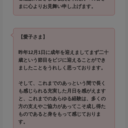
まに心よりお見舞い申し上げます。
【愛子さま】
昨年12月1日に成年を迎えましてまず二十
歳という節目をビジに迎えることができ
ましたことをうれしく思っております。
そして、これまでのあっという間で長く
も感じられる充実した月日を感がえます
と、これまでのあらゆる経験は、多くの
方の支えやご協力があってこそ成し得た
ものであると身をもって感じておりま
す。