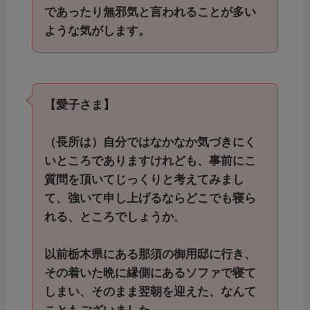
であったり無邪気と言われることが多い
ような気がします。
【愛子さま】
（長所は）自分ではなかなか気づきにく
いところでありますけれども、事前にこ
質問を頂いてじっくりと考えてみまし
て、強いて申し上げるならどこでも寝ら
れる、ところでしょうか
。
以前栃木県にある那須の御用邸に行き、
その着いた晩に縁側にあるソファで寝て
しまい、そのまま翌朝を迎えた、なんて