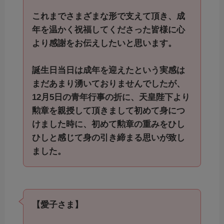
これまでさまざまな形で支えて頂き、成
年を温かく祝福してくださった皆様に心
より感謝をお伝えしたいと思います。
誕生日当日は成年を迎えたという実感は
まだあまり湧いておりませんでしたが、
12月5日の青年行事の折に、天皇陛下より
勲章を親授して頂きまして初めて身につ
けました時に、初めて勲章の重みをひし
ひしと感じて身の引き締まる思いが致し
ました。
【愛子さま】