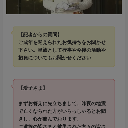
【記者からの質問】
ご成年を迎えられたお気持ちをお聞かせ
下さい。皇族として行事や今後の活動や
抱負についてもお聞かせください
【愛子さま】
まずお答えに先立ちまして、昨夜の地震
で亡くなられた方がいらっしゃるとお聞
きし、心が痛んでおります。
ご遺族の皆さまと被災された方々の皆さ