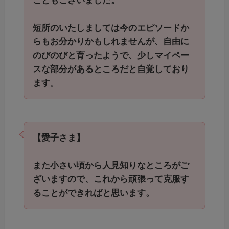
こともございました。
短所のいたしましては今のエピソードか
らもお分かりかもしれませんが、自由に
のびのびと育ったようで、少しマイペー
スな部分があるところだと自覚しており
ます
。
【愛子さま】
また小さい頃から人見知りなところがご
ざいますので、これから頑張って克服す
ることができればと思います。