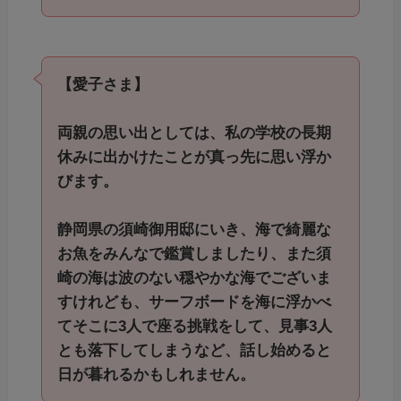
【愛子さま】
両親の思い出としては、私の学校の長期
休みに出かけたことが真っ先に思い浮か
びます。
静岡県の須崎御用邸にいき、海で綺麗な
お魚をみんなで鑑賞しましたり、また須
崎の海は波のない穏やかな海でございま
すけれども、サーフボードを海に浮かべ
てそこに3人で座る挑戦をして、見事3人
とも落下してしまうなど、話し始めると
日が暮れるかもしれません。