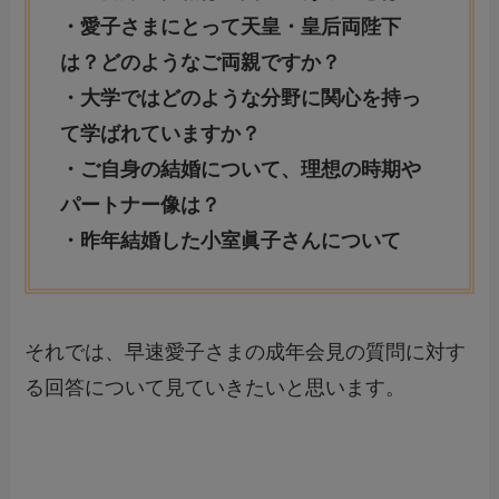
・愛子さまにとって天皇・皇后両陛下
は？どのようなご両親ですか？
・大学ではどのような分野に関心を持っ
て学ばれていますか？
・ご自身の結婚について、理想の時期や
パートナー像は？
・昨年結婚した小室眞子さんについて
それでは、早速愛子さまの成年会見の質問に対す
る回答について見ていきたいと思います。