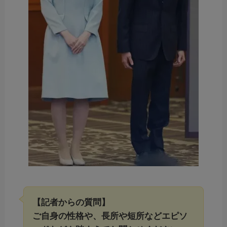
【記者からの質問】
ご自身の性格や、長所や短所などエピソ