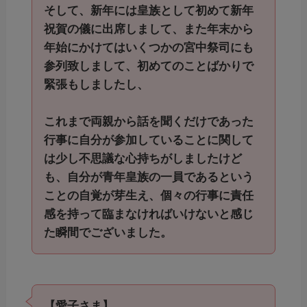
そして、新年には皇族として初めて新年
祝賀の儀に出席しまして、また年末から
年始にかけてはいくつかの宮中祭司にも
参列致しまして、初めてのことばかりで
緊張もしましたし、
これまで両親から話を聞くだけであった
行事に自分が参加していることに関して
は少し不思議な心持ちがしましたけど
も、自分が青年皇族の一員であるという
ことの自覚が芽生え、個々の行事に責任
感を持って臨まなければいけないと感じ
た瞬間でございました。
【愛子さま】