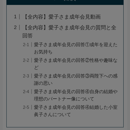
【全内容】愛子さま成年会見動画
【全内容】愛子さま成年会見の質問と全
回答
愛子さま成年会見の回答①成年を迎えた
お気持ち
愛子さま成年会見の回答②性格や趣味な
ど
愛子さま成年会見の回答③両陛下への感
謝の思い
愛子さま成年会見の回答④自身の結婚や
理想のパートナー像について
愛子さま成年会見の回答④結婚した小室
眞子さんについて