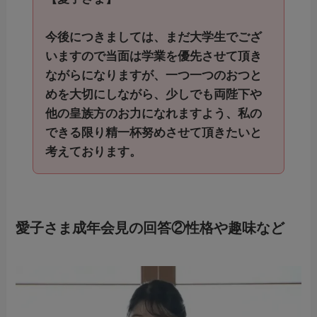
今後につきましては、まだ大学生でござ
いますので当面は学業を優先させて頂き
ながらになりますが、一つ一つのおつと
めを大切にしながら、少しでも両陛下や
他の皇族方のお力になれますよう、私の
できる限り精一杯努めさせて頂きたいと
考えております。
愛子さま成年会見の回答②
性格や趣味など