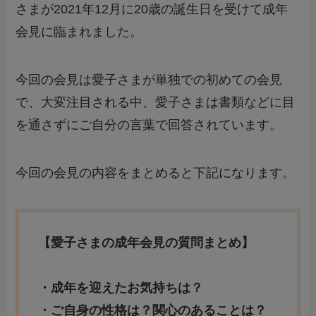
さまが2021年12月に20歳の誕生日を受けて成年
会見に臨まれました。
今回の会見は愛子さまが単独での初めての会見
で、大変注目される中、愛子さまは書類などに目
を通さずにご自分の言葉で回答されています。
今回の会見の内容をまとめると下記になります。
【愛子さまの成年会見の質問まとめ】
・成年を迎えたお気持ちは？
・ご自身の性格は？関心のあることは？