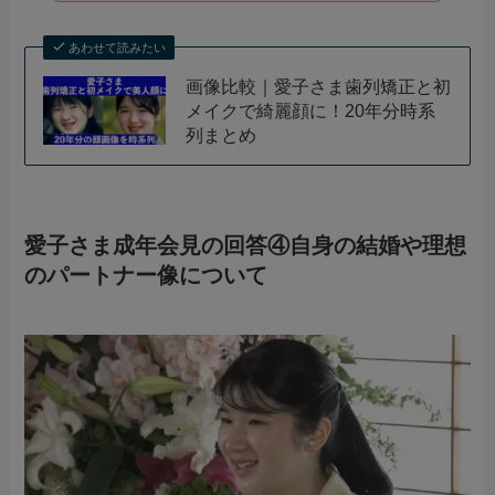
あわせて読みたい
画像比較｜愛子さま歯列矯正と初
メイクで綺麗顔に！20年分時系
列まとめ
愛子さま成年会見の回答④自身の結婚や理想
のパートナー像について