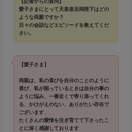
【記者からの質問】
愛子さまにとって天皇皇后両陛下はどの
ような両親ですか？
日々の会話などエピソードを教えてくだ
さい。
【愛子さま】
両親は、私の喜びを自分のことのように
喜び、私が困っているときは自分の事の
ように悩み、一番近くで寄り添ってくれ
る、かけがえのない、ありがたい存在で
ございます
。
たくさんの愛情を注ぎ育てて下さったこ
とに深く感謝しております