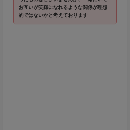
お互いが笑顔になれるような関係が理想
的ではないかと考えております