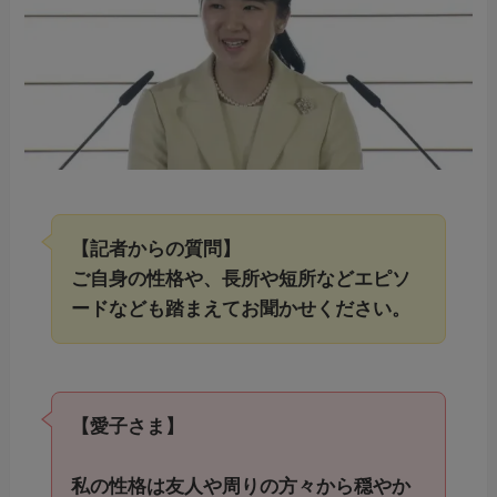
【記者からの質問】
ご自身の性格や、長所や短所などエピソ
ードなども踏まえてお聞かせください。
【愛子さま】
私の性格は友人や周りの方々から穏やか