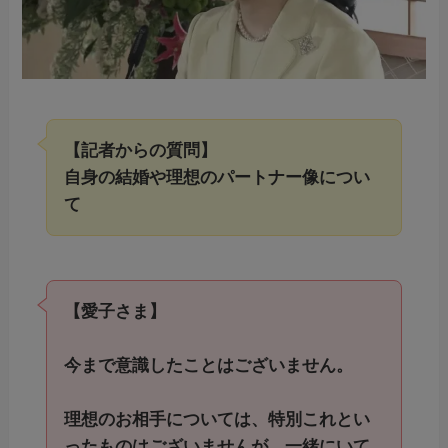
【記者からの質問】
自身の結婚や理想のパートナー像につい
て
【愛子さま】
今まで意識したことはございません。
理想のお相手については、特別これとい
ったものはございませんが、一緒にいて