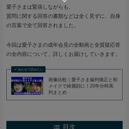
愛子さまは緊張しながらも、
質問に関する回答の書類などは全く見ずに、自身
の言葉で全て回答されました。
今回は愛子さまの成年会見の全動画と全質疑応答
の全内容について、詳しくお届けしていきます。
あわせて読みたい
画像比較｜愛子さま歯列矯正と初
メイクで綺麗顔に！20年分時系
列まとめ
目次