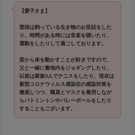
【愛子さま】
普段は飼っている生き物のお世話をした
り、時間がある時には音楽を聴いたり、
運動をしたりして過ごしております。
昔から体を動かすことが好きですので、
父と一緒に敷地内をジョギングしたり、
以前は家族3人でテニスをしたり、現在は
新型コロナウィルス感染症の感染対策を
徹底しつつ、職員とマスクを着用しなが
らバトミントンやバレーボールをしたり
することもございます。