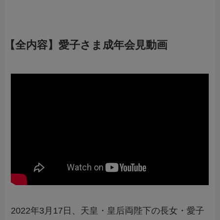
【全内容】愛子さま成年会見動画
2022年3月17日、天皇・皇后両陛下の長女・愛子