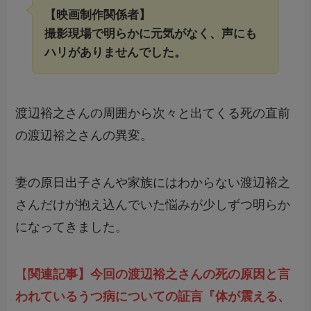
【映画制作関係者】
撮影現場で明らかに元気がなく、声にも
ハリがありませんでした。
渡辺裕之さんの周囲から次々と出てくる死の直前
の渡辺裕之さんの異変。
妻の原日出子さんや家族にはわからない渡辺裕之
さんだけが抱え込んでいた悩みが少しずつ明らか
になってきました。
【
関連記事】今回の渡辺裕之さんの死の原因と言
われているうつ病についての証言『体が震える、