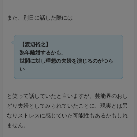
また、別日に話した際には
【渡辺裕之】
熟年離婚するかも
。
世間に対し理想の夫婦を演じるのがつら
い
と笑って話していたと言いますが、芸能界のおし
どり夫婦としてみられていたことに、現実とは異
なりストレスに感じていた可能性もあるかもしれ
ません。