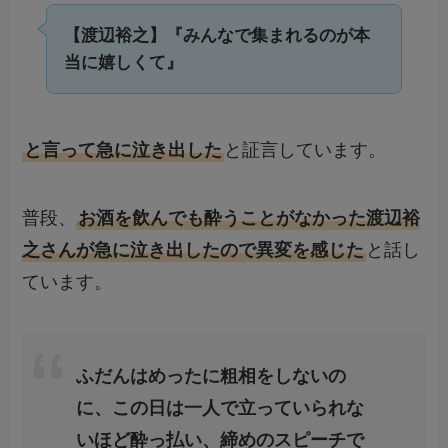
【渡辺裕之】『みんなで集まれるのが本
当に嬉しくて』
と言って急に泣き出した
と証言しています。
普段、
お酒を飲んでも酔うことがなかった渡辺裕
之さんが急に泣き出したので異変を感じた
と話し
ています。
ふだんはめったに粗相をしないの
に、この日は一人で立っていられな
いほど酔っ払い、締めのスピーチで