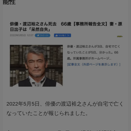
能性
2022年5月5日、俳優の渡辺裕之さんが自宅で亡く
なっていたことが報じられました。