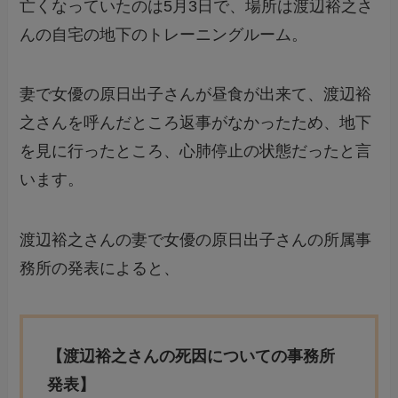
亡くなっていたのは5月3日で、場所は渡辺裕之さ
んの自宅の地下のトレーニングルーム。
妻で女優の原日出子さんが昼食が出来て、渡辺裕
之さんを呼んだところ返事がなかったため、地下
を見に行ったところ、心肺停止の状態だったと言
います。
渡辺裕之さんの妻で女優の原日出子さんの所属事
務所の発表によると、
【渡辺裕之さんの死因についての事務所
発表】