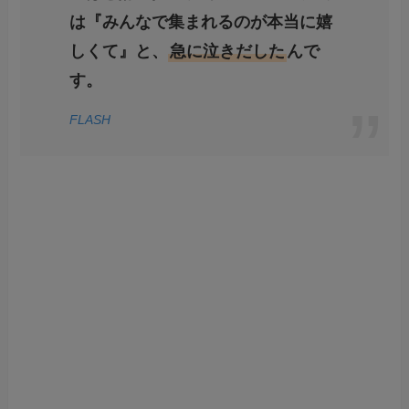
は『みんなで集まれるのが本当に嬉
しくて』と、
急に泣きだした
んで
す。
FLASH