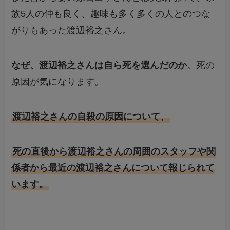
族5人の仲も良く、趣味も多く多くの人とのつな
がりもあった渡辺裕之さん。
なぜ、渡辺裕之さんは自ら死を選んだのか
。死の
原因が気になります。
渡辺裕之さんの自殺の原因について、
死の直後から渡辺裕之さんの周囲のスタッフや関
係者から最近の渡辺裕之さんについて報じられて
います。