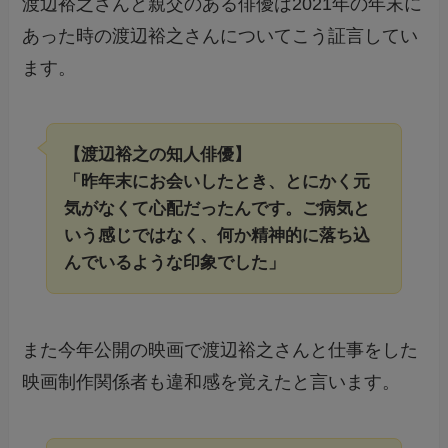
渡辺裕之さんと親交のある俳優は2021年の年末に
あった時の渡辺裕之さんについてこう証言してい
ます。
【渡辺裕之の知人俳優】
「昨年末にお会いしたとき、とにかく元
気がなくて心配だったんです。ご病気と
いう感じではなく、何か精神的に落ち込
んでいるような印象でした」
また今年公開の映画で渡辺裕之さんと仕事をした
映画制作関係者も違和感を覚えたと言います。