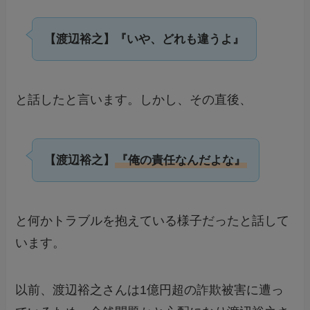
【渡辺裕之】『いや、どれも違うよ』
と話したと言います。しかし、その直後、
【渡辺裕之】
『俺の責任なんだよな』
と何かトラブルを抱えている様子だったと話して
います。
以前、渡辺裕之さんは1億円超の詐欺被害に遭っ