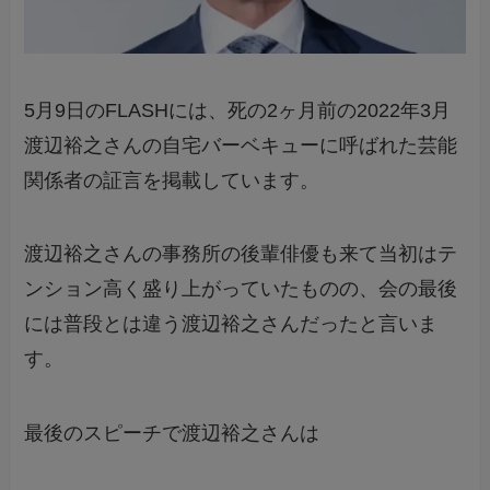
5月9日のFLASHには、死の2ヶ月前の2022年3月
渡辺裕之さんの自宅バーベキューに呼ばれた芸能
関係者の証言を掲載しています。
渡辺裕之さんの事務所の後輩俳優も来て当初はテ
ンション高く盛り上がっていたものの、会の最後
には普段とは違う渡辺裕之さんだったと言いま
す。
最後のスピーチで渡辺裕之さんは