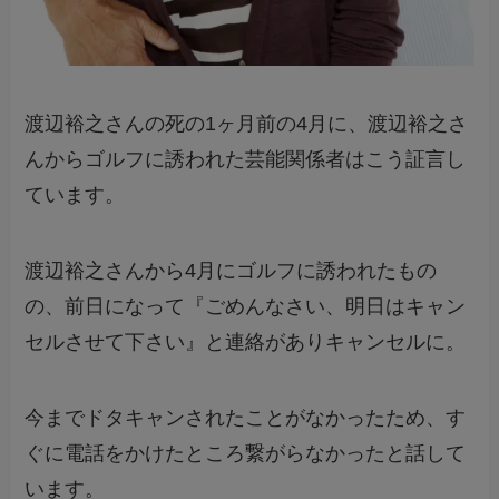
渡辺裕之さんの死の1ヶ月前の4月に、渡辺裕之さ
んからゴルフに誘われた芸能関係者はこう証言し
ています。
渡辺裕之さんから4月にゴルフに誘われたもの
の、前日になって『ごめんなさい、明日はキャン
セルさせて下さい』と連絡がありキャンセルに。
今までドタキャンされたことがなかったため、す
ぐに電話をかけたところ繋がらなかったと話して
います。