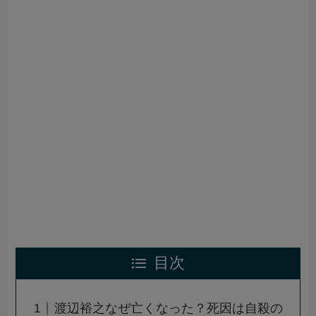
目次
渡辺裕之なぜ亡くなった？死因は自殺の