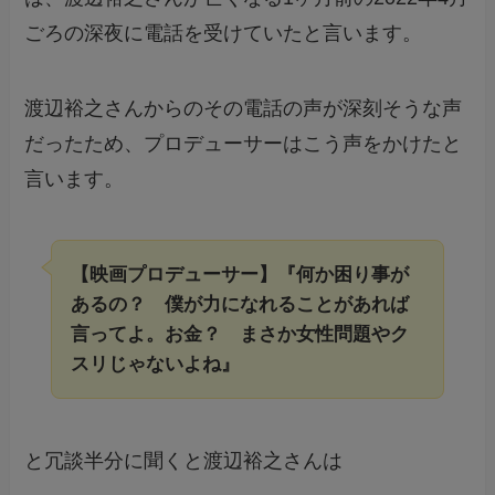
ごろの深夜に電話を受けていたと言います。
渡辺裕之さんからのその電話の声が深刻そうな声
だったため、プロデューサーはこう声をかけたと
言います。
【映画プロデューサー】『何か困り事が
あるの？ 僕が力になれることがあれば
言ってよ。お金？ まさか女性問題やク
スリじゃないよね』
と冗談半分に聞くと渡辺裕之さんは