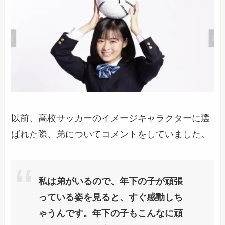
以前、高校サッカーのイメージキャラクターに選
ばれた際、弟についてコメントをしていました。
私は弟がいるので、年下の子が頑張
っている姿を見ると、すぐ感動しち
ゃうんです。年下の子もこんなに頑