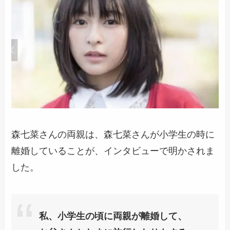
森七菜さんの両親は、
森七菜さんが小学生の時に
離婚
していることが、インタビューで明かされま
した。
私、小学生の頃に両親が離婚して、