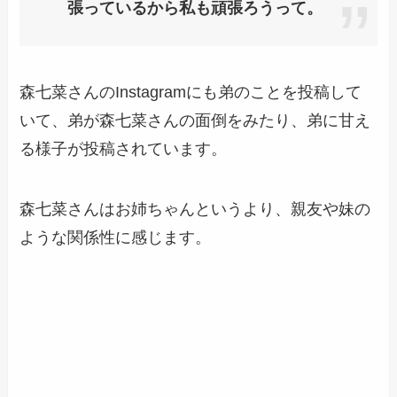
張っているから私も頑張ろうって。
森七菜さんのInstagramにも弟のことを投稿して
いて、弟が森七菜さんの面倒をみたり、弟に甘え
る様子が投稿されています。
森七菜さんはお姉ちゃんというより、親友や妹の
ような関係性に感じます。