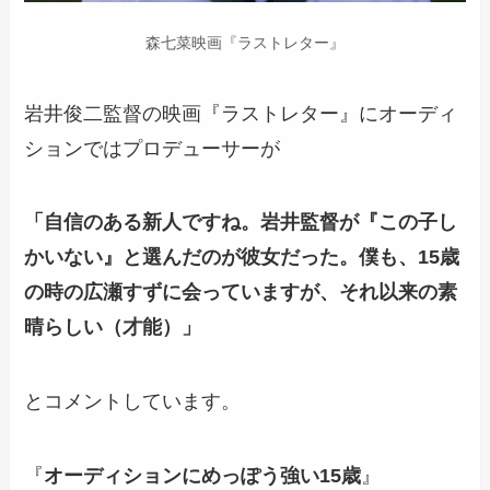
森七菜映画『ラストレター』
岩井俊二監督の映画『ラストレター』にオーディ
ションではプロデューサーが
「自信のある新人ですね。岩井監督が『この子し
かいない』と選んだのが彼女だった。僕も、15歳
の時の広瀬すずに会っていますが、それ以来の素
晴らしい（才能）」
とコメントしています。
『
オーディションにめっぽう強い15歳
』