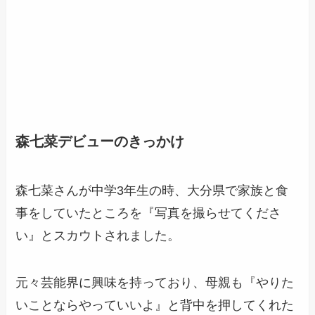
森七菜デビューのきっかけ
森七菜さんが
中学3年生の時、大分県で家族と食
事をしていたところを『写真を撮らせてくださ
い』とスカウ
トされました。
元々芸能界に興味を持っており、母親も『やりた
いことならやっていいよ』と背中を押してくれた