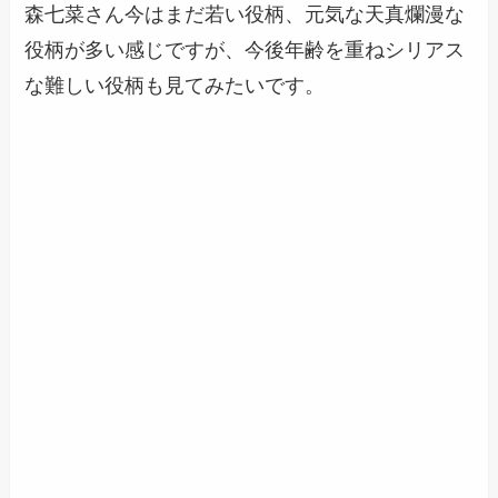
森七菜さん今はまだ若い役柄、元気な天真爛漫な
役柄が多い感じですが、今後年齢を重ねシリアス
な難しい役柄も見てみたいです。