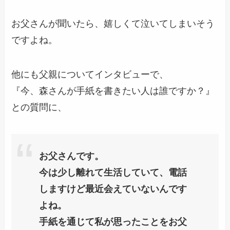
お父さんが聞いたら、嬉しくて泣いてしまいそう
ですよね。
他にも父親についてインタビューで、
『今、森さんが手紙を書きたい人は誰ですか？』
との質問に、
お父さんです。
今は少し離れて生活していて、電話
しますけど最近会えていないんです
よね。
手紙を通じて私が思ったことをお父