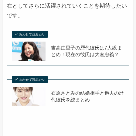
在としてさらに活躍されていくことを期待したい
です。
あわせて読みたい
吉高由里子の歴代彼氏は7人総ま
とめ！現在の彼氏は大倉忠義？
あわせて読みたい
石原さとみの結婚相手と過去の歴
代彼氏を総まとめ