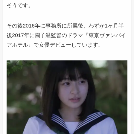
そうです。
その後2016年に事務所に所属後、
わずか1ヶ月半
後2017年に園子温監督のドラマ『東京ヴァンパイ
アホテル』で女優デビュー
しています。