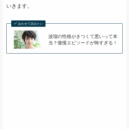
いきます。
あわせて読みたい
波瑠の性格がきつくて悪いって本
当？傲慢エピソードが怖すぎる！