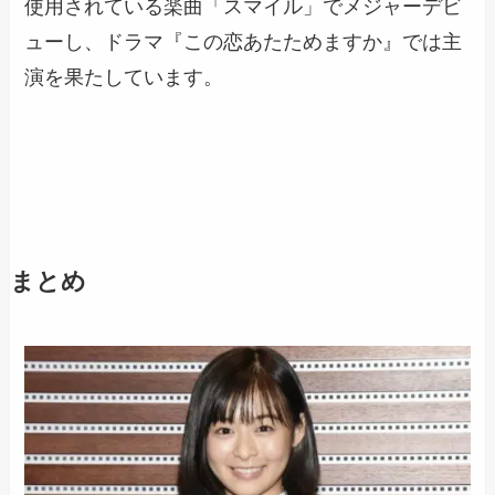
使用されている楽曲「スマイル」でメジャーデビ
ューし、ドラマ『この恋あたためますか』では主
演を果たしています。
まとめ