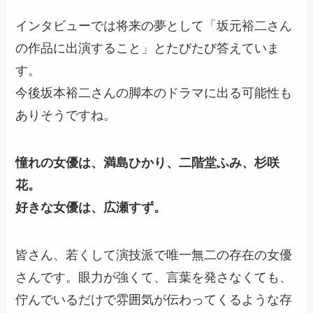
インタビューでは
将来の夢として「坂元裕二さん
の作品に出演すること」
とたびたび答えていま
す。
今後坂本裕二さんの脚本のドラマに出る可能性も
ありそうですね。
憧れの女優は、満島ひかり、二階堂ふみ、杉咲
花。
好きな女優は、広瀬すず。
皆さん、若くして演技派で唯一無二の存在の女優
さんです。眼力が強くて、言葉を発さなくても、
佇んでいるだけで雰囲気が伝わってくるような存