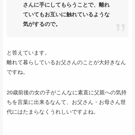
さんに手にしてもらうことで、離れ
ていてもお互いに触れているような
気がするので。
と答えています。
離れて暮らしているお父さんのことが大好きなん
ですね。
20歳前後の女の子がこんなに素直に父親への気持
ちを言葉に出来るなんて、お父さん・お母さん世
代にはたまらなくうれしいですよね。