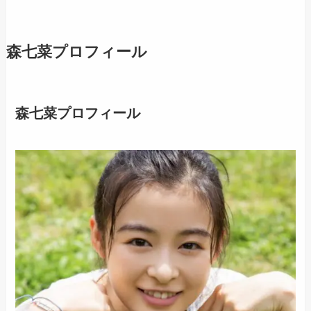
森七菜プロフィール
森七菜プロフィール