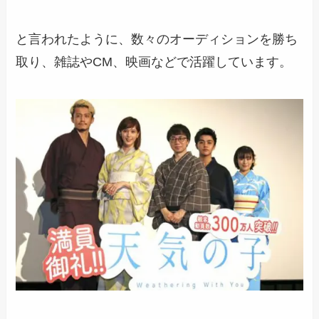
と言われたように、数々のオーディションを勝ち
取り、雑誌やCM、映画などで活躍しています。