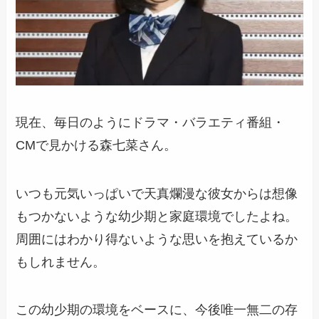
現在、毎日のようにドラマ・バラエティ番組・
CMで見かける森七菜さん。
いつも元気いっぱいで天真爛漫な彼女からは想像
もつかないような幼少期と家庭環境でしたよね。
周囲にはわかり得ないような思いを抱えているか
もしれません。
この幼少期の環境をベースに、今後唯一無二の存