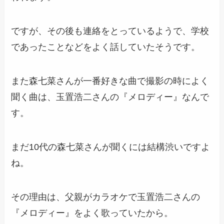
ですが、その後も連絡をとっているようで、学校
であったことなどをよく話していたそうです。
また
森七菜さんが一番好きな曲で撮影の時によく
聞く曲は、玉置浩二さんの『メロディー』
なんで
す。
まだ10代の森七菜さんが聞くには結構渋いですよ
ね。
その理由は、
父親がカラオケで玉置浩二さんの
『メロディー』をよく歌っていたから
。