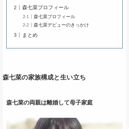
森七菜プロフィール
森七菜プロフィール
森七菜デビューのきっかけ
まとめ
森七菜の家族構成と生い立ち
森七菜の両親は離婚して母子家庭