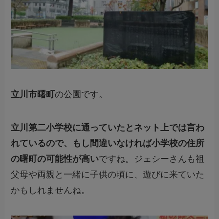
立川市曙町
の公園です。
立川第二小学校に通っていたとネット上では言わ
れているので、もし間違いなければ小学校の住所
の曙町の可能性が高い
ですね。ジェシーさんも祖
父母や両親と一緒に子供の頃に、遊びに来ていた
かもしれませんね。