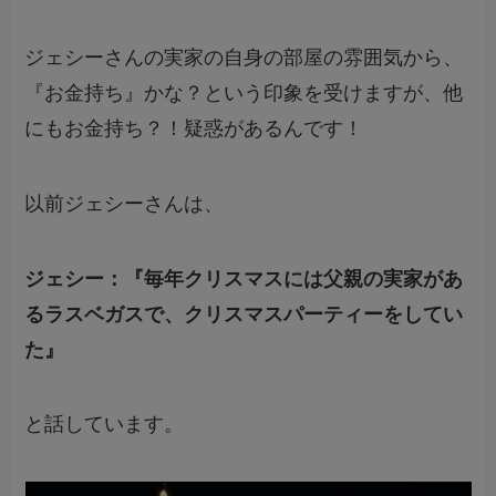
ジェシーさんの実家の自身の部屋の雰囲気から、
『お金持ち』かな？という印象を受けますが、他
にもお金持ち？！疑惑があるんです！
以前ジェシーさんは、
ジェシー：『毎年クリスマスには父親の実家があ
るラスベガスで、クリスマスパーティーをしてい
た』
と話しています。