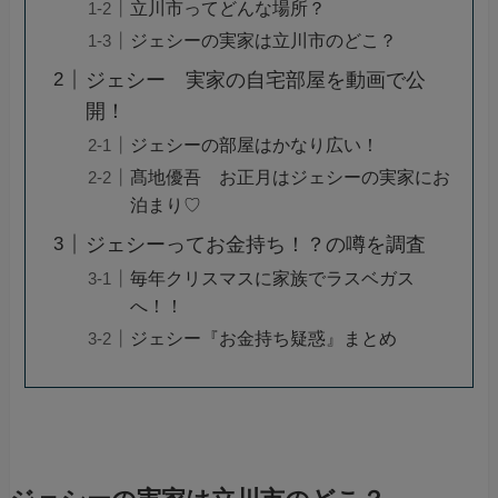
立川市ってどんな場所？
ジェシーの実家は立川市のどこ？
ジェシー 実家の自宅部屋を動画で公
開！
ジェシーの部屋はかなり広い！
髙地優吾 お正月はジェシーの実家にお
泊まり♡
ジェシーってお金持ち！？の噂を調査
毎年クリスマスに家族でラスベガス
へ！！
ジェシー『お金持ち疑惑』まとめ