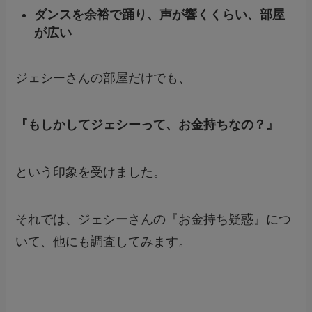
ダンスを余裕で踊り、声が響くくらい、部屋
が広い
ジェシーさんの部屋だけでも、
『もしかしてジェシーって、お金持ちなの？』
という印象を受けました。
それでは、ジェシーさんの『お金持ち疑惑』につ
いて、他にも調査してみます。