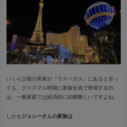
いくら父親の実家が『ラスベガス』にあると言っ
ても、クリスマス時期に家族全員で帰省するの
は、一般家庭では経済的に結構難しいですよね。
しかも
ジェシーさんの家族は