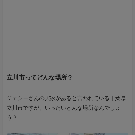
立川市ってどんな場所？
ジェシーさんの実家があると言われている千葉県
立川市ですが、いったいどんな場所なんでしょ
う？