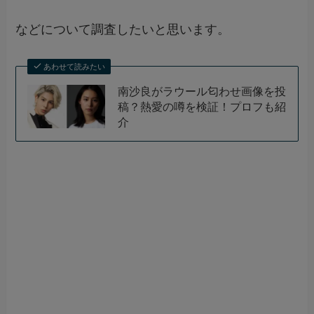
などについて調査したいと思います。
あわせて読みたい
南沙良がラウール匂わせ画像を投
稿？熱愛の噂を検証！プロフも紹
介