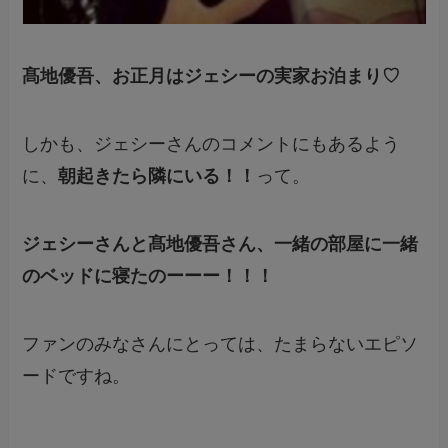
髙地優吾、お正月はジェシーの実家お泊まり♡
しかも、ジェシーさんのコメントにもあるよう
に、
朝起きたら隣にいる！！
って。
ジェシーさんと髙地優吾さん、一緒の部屋に一緒
のベッドに寝たのーーー！！！
ファンのみなさんにとっては、たまらないエピソ
ードですね。