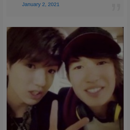
January 2, 2021