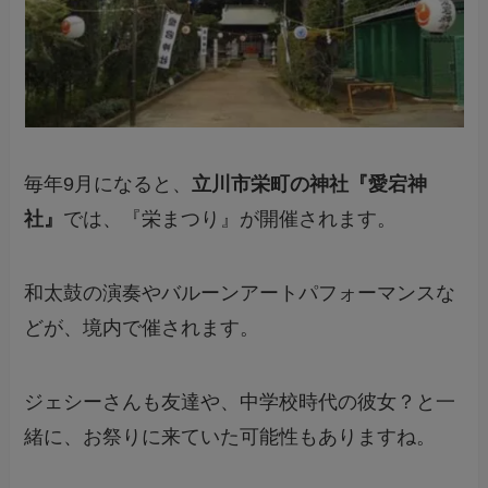
毎年9月になると、
立川市栄町の神社『愛宕神
社』
では、『栄まつり』が開催されます。
和太鼓の演奏やバルーンアートパフォーマンスな
どが、境内で催されます。
ジェシーさんも友達や、中学校時代の彼女？と一
緒に、お祭りに来ていた可能性もありますね。