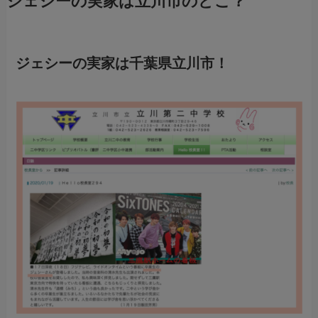
ジェシーの実家は立川市のどこ？
ジェシーの実家は千葉県立川市！