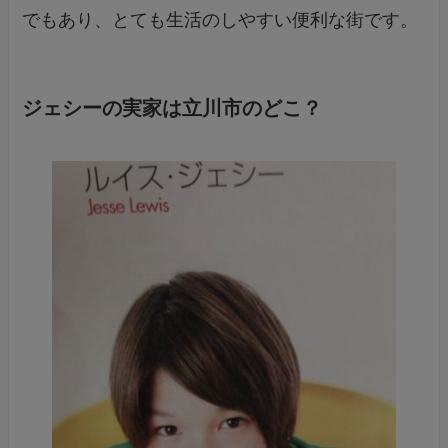
でもあり、とても生活のしやすい便利な街です。
ジェシーの実家は立川市のどこ？