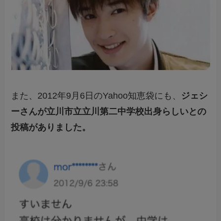
また、2012年9月6日のYahoo知恵袋にも、
ジェシ
ーさんが立川市立立川第二中学校出身らしいとの
投稿がありました。