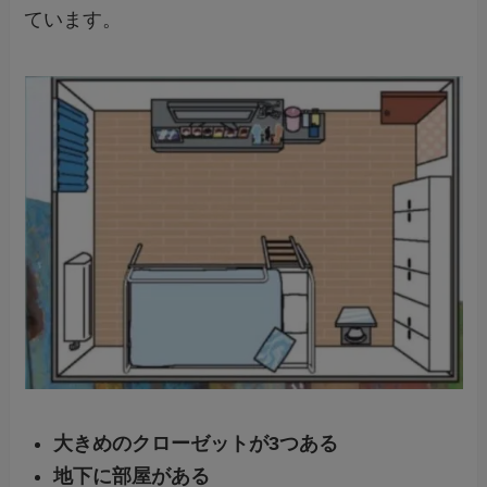
ています。
大きめのクローゼットが3つある
地下に部屋がある