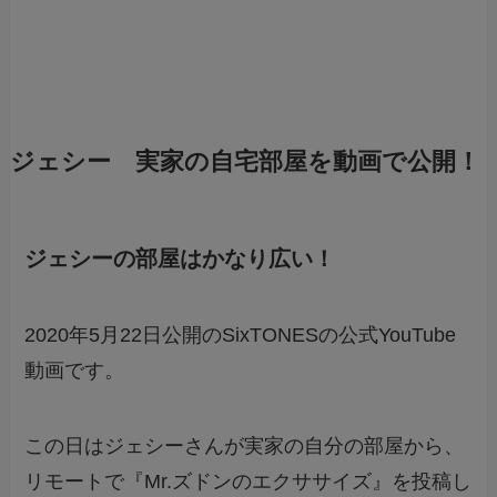
ジェシー 実家の自宅部屋を動画で公開！
ジェシーの部屋はかなり広い！
2020年5月22日公開のSixTONESの公式YouTube
動画です。
この日はジェシーさんが実家の自分の部屋から、
リモートで『Mr.ズドンのエクササイズ』を投稿し