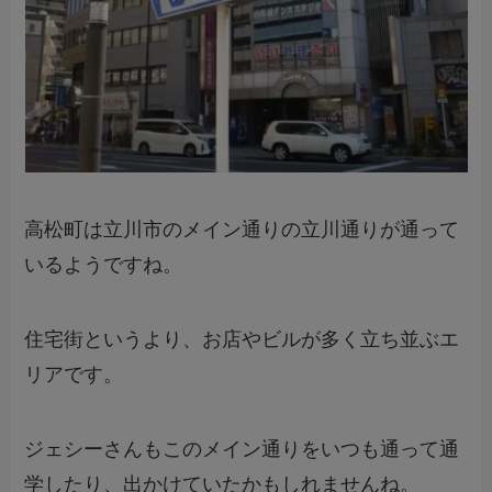
高松町は立川市のメイン通りの立川通りが通って
いるようですね。
住宅街というより、お店やビルが多く立ち並ぶエ
リアです。
ジェシーさんもこのメイン通りをいつも通って通
学したり、出かけていたかもしれませんね。