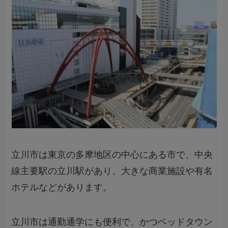
立川市は東京の多摩地区の中心にある市で、中央
線主要駅の立川駅があり、大きな商業施設や有名
ホテルなどがあります。
立川市は通勤通学にも便利で、かつベッドタウン