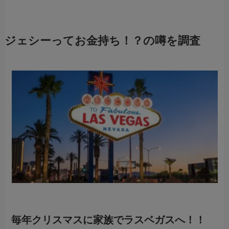
ジェシーってお金持ち！？の噂を調査
毎年クリスマスに家族でラスベガスへ！！