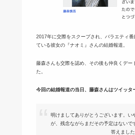
2017年に交際をスクープされ、バラエティ
ている彼女の『ナオミ』さんの結婚報道。
藤森さんも交際を認め、その後も仲良くデー
た。
今回の結婚報道の当日、藤森さんはツイッタ
明けましてありがとうございます。い
が、残念ながらまだその予定はないで
答えました