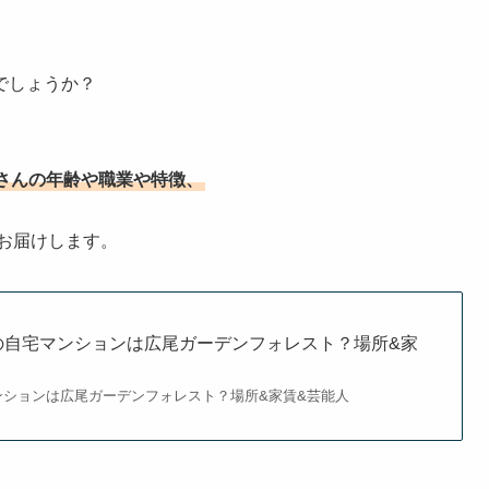
でしょうか？
さんの年齢や職業や特徴、
お届けします。
の自宅マンションは広尾ガーデンフォレスト？場所&家
ンションは広尾ガーデンフォレスト？場所&家賃&芸能人