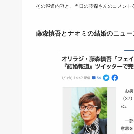
その報道内容と、当日の藤森さんのコメント
藤森慎吾とナオミの結婚のニュー