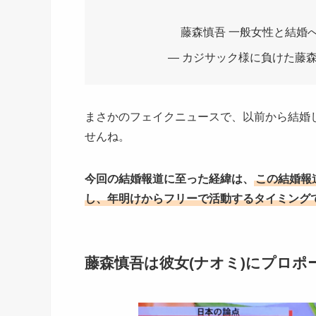
藤森慎吾 一般女性と結婚
— カジサック様に負けた藤森慎吾 
まさかのフェイクニュースで、以前から結婚
せんね。
今回の結婚報道に至った経緯は、
この結婚報
し、年明けからフリーで活動するタイミング
藤森慎吾は彼女(ナオミ)にプロポ