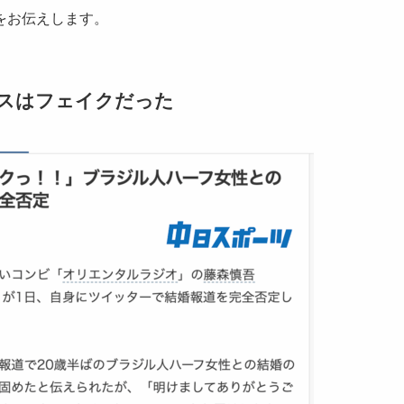
をお伝えします。
スはフェイクだった