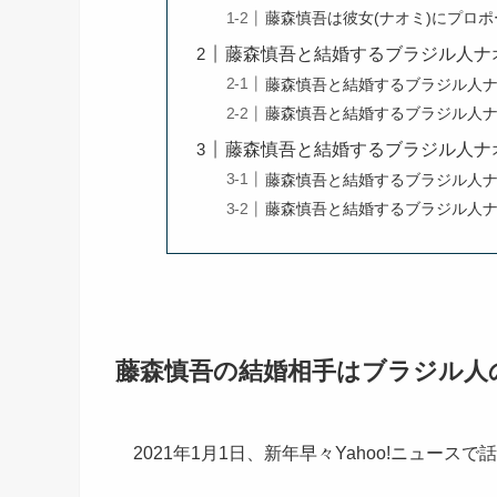
藤森慎吾は彼女(ナオミ)にプロ
藤森慎吾と結婚するブラジル人ナ
藤森慎吾と結婚するブラジル人
藤森慎吾と結婚するブラジル人
藤森慎吾と結婚するブラジル人ナ
藤森慎吾と結婚するブラジル人
藤森慎吾と結婚するブラジル人
藤森慎吾の結婚相手はブラジル人
2021年1月1日、新年早々Yahoo!ニュー