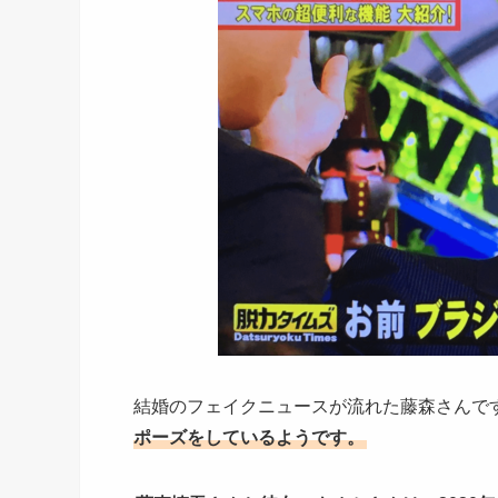
結婚のフェイクニュースが流れた藤森さんで
ポーズをしているようです。