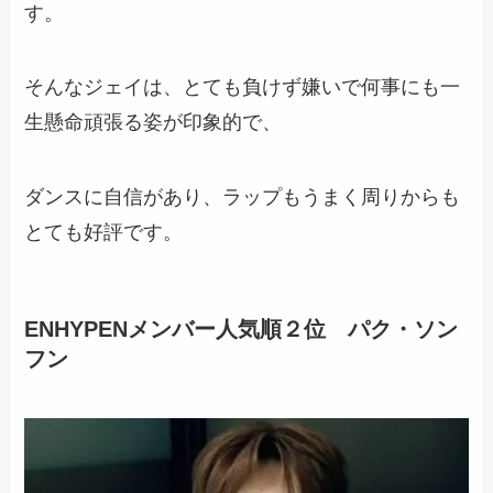
す。
そんなジェイは、とても負けず嫌いで何事にも一
生懸命頑張る姿が印象的で、
ダンスに自信があり
、ラップもうまく周りからも
とても好評です。
ENHYPENメンバー人気順２位 パク・ソン
フン