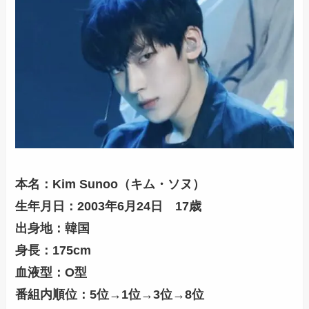
本名：Kim Sunoo（キム・ソヌ）
生年月日：2003年6月24日 17歳
出身地：韓国
身長：175cm
血液型：O型
番組内順位：5位→1位→3位→8位