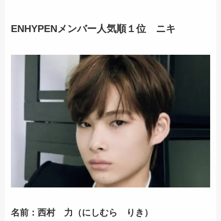
ENHYPENメンバー人気順１位 ニキ
名前：西村 力（にしむら りき）