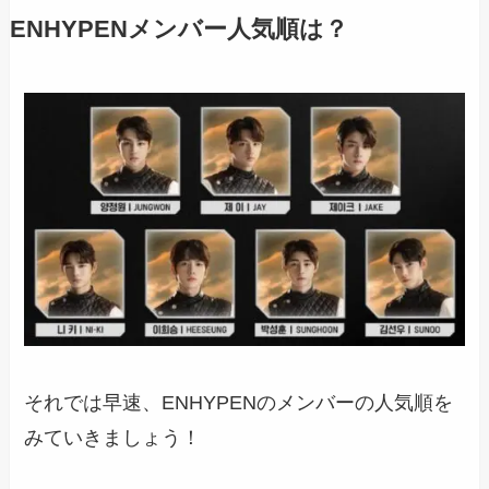
ENHYPENメンバー人気順は？
それでは早速、ENHYPENのメンバーの人気順を
みていきましょう！