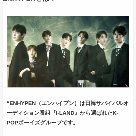
“ENHYPEN（エンハイプン）は日韓サバイバルオ
ーディション番組『I-LAND』から選ばれたK-
POPボーイズグループです。