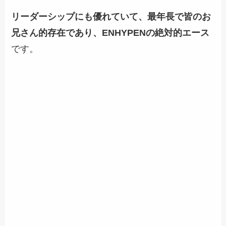
リーダーシップにも優れていて、最年長で皆のお
兄さん的存在であり、
ENHYPENの絶対的エース
です。