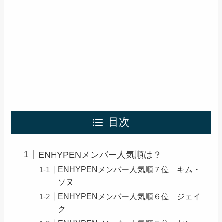
目次
ENHYPENメンバー人気順は？
ENHYPENメンバー人気順７位 キム・
ソヌ
ENHYPENメンバー人気順６位 ジェイ
ク