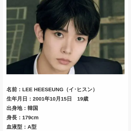
名前：LEE HEESEUNG（イ･ヒスン）
生年月日：2001年10月15日 19歳
出身地：韓国
身長：179cm
血液型：A型