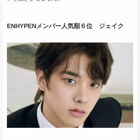
ENHYPENメンバー人気順６位 ジェイク