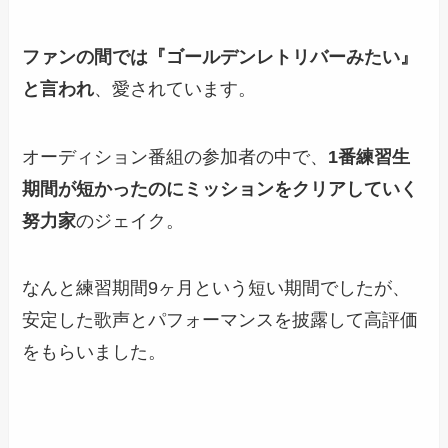
ファンの間では『ゴールデンレトリバーみたい』
と言われ
、愛されています。
オーディション番組の参加者の中で、
1番練習生
期間が短かったのにミッションをクリアしていく
努力家
のジェイク。
なんと
練習期間9ヶ月という短い期間
でしたが、
安定した歌声とパフォーマンスを披露して高評価
をもらいました。