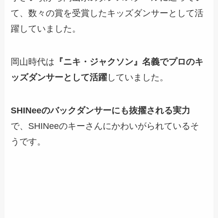
て、数々の賞を受賞したキッズダンサーとして活
躍していました。
岡山時代は
『ニキ・ジャクソン』名義でプロのキ
ッズダンサーとして活躍
していました。
SHINeeのバックダンサーにも抜擢される実力
で、SHINeeのキーさんにかわいがられているそ
うです。