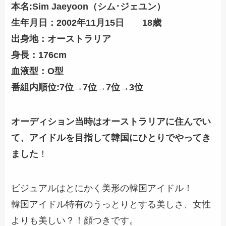
本名:Sim Jaeyoon（シム･ジェユン）
生年月日：2002年11月15日 18歳
出身地：オーストラリア
身長：176cm
血液型：O型
番組内順位:7位→7位→7位→3位
オーディション当時はオーストラリアに住んでい
て、アイドルを目指して韓国にひとりでやってき
ました
！
ビジュアルはとにかく美形の韓国アイドル！
韓国アイドル特有のうっとりとする美しさ、女性
よりも美しい？！顔つきです。