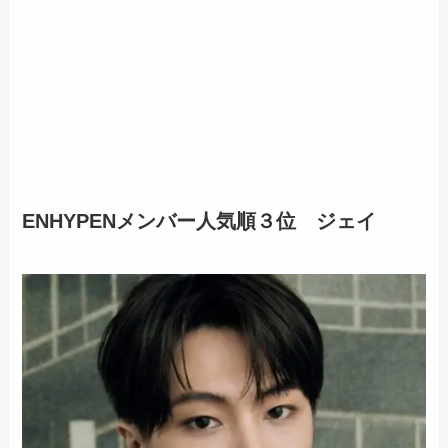
ENHYPENメンバー人気順３位 ジェイ