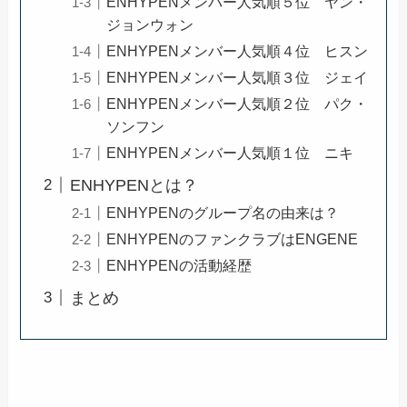
ENHYPENメンバー人気順５位 ヤン・
ジョンウォン
ENHYPENメンバー人気順４位 ヒスン
ENHYPENメンバー人気順３位 ジェイ
ENHYPENメンバー人気順２位 パク・
ソンフン
ENHYPENメンバー人気順１位 ニキ
ENHYPENとは？
ENHYPENのグループ名の由来は？
ENHYPENのファンクラブはENGENE
ENHYPENの活動経歴
まとめ