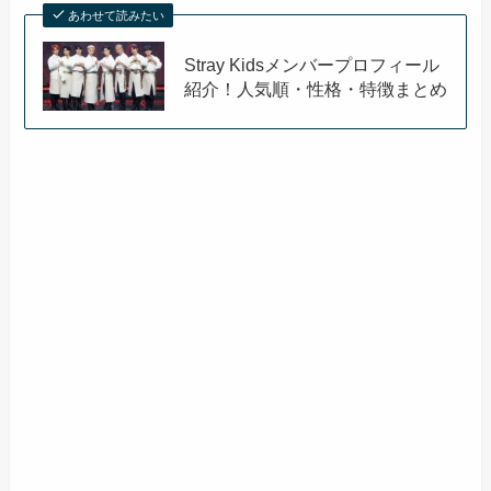
あわせて読みたい
Stray Kidsメンバープロフィール
紹介！人気順・性格・特徴まとめ