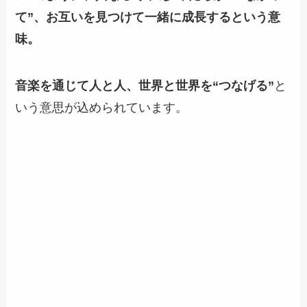
て”
、お互いを見つけて一緒に成長するという意
味。
音楽を通じて人と人、世界と世界を“つなげる”
と
いう意思が込められています。