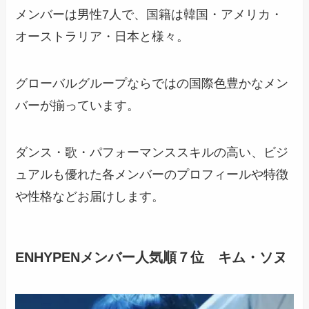
メンバーは男性7人で、国籍は韓国・アメリカ・
オーストラリア・日本と様々。
グローバルグループならではの国際色豊かなメン
バーが揃っています。
ダンス・歌・パフォーマンススキルの高い、ビジ
ュアルも優れた各メンバーのプロフィールや特徴
や性格などお届けします。
ENHYPENメンバー人気順７位 キム・ソヌ