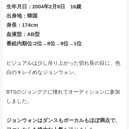
生年月日：2004年2月9日 16歳
出身地：韓国
身長：174cm
血液型：AB型
番組内順位:2位→8位→9位→1位
ビジュアルは少し吊り上がった切れ長の目に、色
白のキレイめなジョンウォン。
BTSのジョングクに憧れてオーディションに参加
しました。
ジョンウォンはダンスもボーカルもほぼ満点で、