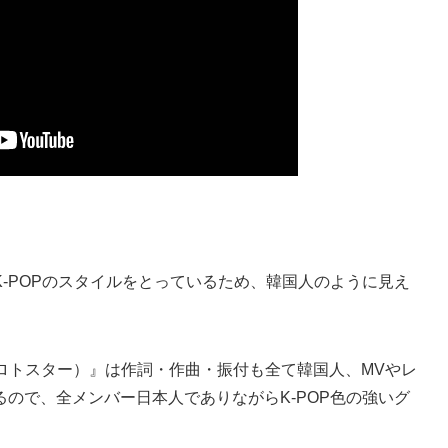
-POPのスタイルをとっているため、韓国人のように見え
（プロトスター）』は作詞・作曲・振付も全て韓国人、MVやレ
ので、全メンバー日本人でありながらK-POP色の強いグ