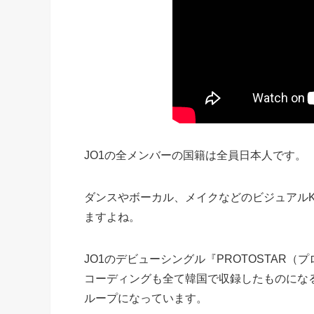
JO1の全メンバーの国籍は全員日本人です。
ダンスやボーカル、メイクなどのビジュアルK
ますよね。
JO1のデビューシングル『PROTOSTAR
コーディングも全て韓国で収録したものになる
ループになっています。