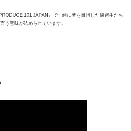
ODUCE 101 JAPAN』で一緒に夢を目指した練習生たち
と言う意味が込められています。
？