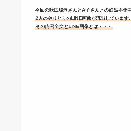
今回の
歌広場淳さんとA子さんとの妊娠不倫
2人のやりとりのLINE画像が流出しています
その内容全文とLINE画像とは・・・