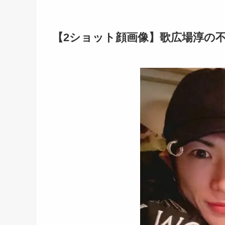
【2ショット顔画像】歌広場淳の