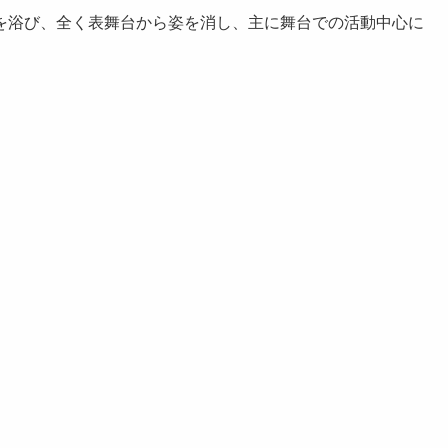
を浴び、全く表舞台から姿を消し、主に舞台での活動中心に