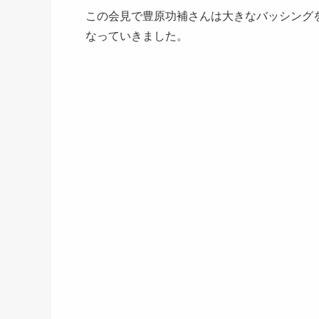
この会見で豊原功補さんは大きなバッシング
なっていきました。