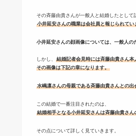
その斉藤由貴さんが一般人と結婚したとして
小井延安さんの職業は会社員と報じられてい
小井延安さんの顔画像については、一般人の
しかし、
結婚記者会見時には斉藤由貴さん本
その画像は下記の章になります。
水嶋凛さんの母親である斉藤由貴さんとの出
この結婚で一番注目されたのは、
結婚相手となる小井延安さんは斉藤由貴さん
その点について詳しく見ていきます。