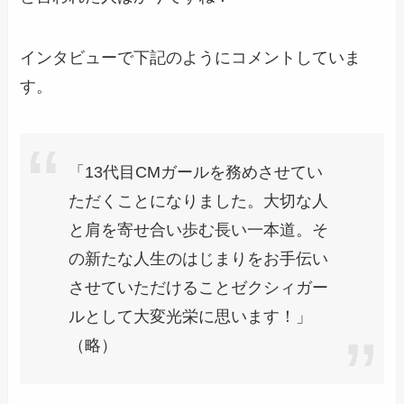
インタビューで下記のようにコメントしていま
す。
「13代目CMガールを務めさせてい
ただくことになりました。大切な人
と肩を寄せ合い歩む長い一本道。そ
の新たな人生のはじまりをお手伝い
させていただけることゼクシィガー
ルとして大変光栄に思います！」
（略）