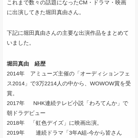
これまで数々の話題になったCM・ドラマ・映画
に出演してきた堀田真由さん。
下記に堀田真由さんの主要な出演作品をまとめて
いました。
堀田真由 経歴
2014年 アミューズ主催の「オーディションフェ
ス2014」で3万2214人の中から、WOWOW賞を受
賞。
2017年 NHK連続テレビ小説「わろてんか」で
朝ドラデビュー
2018年 「虹色デイズ」に映画出演。
2019年 連続ドラマ「3年A組-今から皆さん