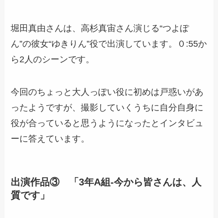
堀田真由さんは、高杉真宙さん演じる“つよぽ
ん”の彼女“ゆきりん”役で出演しています。０:55か
ら2人のシーンです。
今回のちょっと大人っぽい役に初めは戸惑いがあ
ったようですが、
撮影していくうちに自分自身に
役が合っていると思うようになった
とインタビュ
ーに答えています。
出演作品③ 「3年A組-今から皆さんは、人
質です」