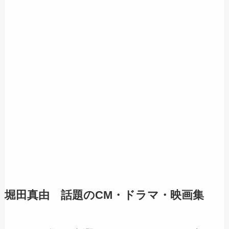
堀田真由 話題のCM・ドラマ・映画集