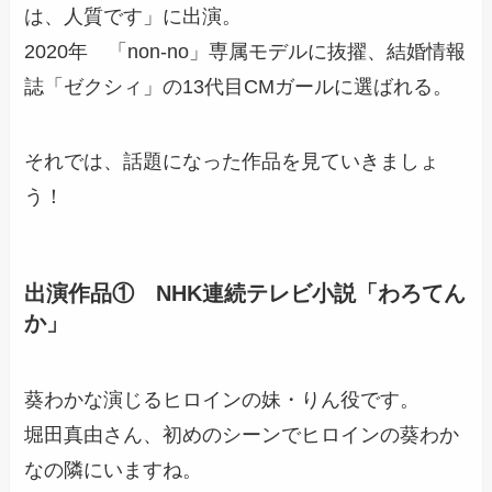
は、人質です」に出演。
2020年 「non-no」専属モデルに抜擢、結婚情報
誌「ゼクシィ」の13代目CMガールに選ばれる。
それでは、話題になった作品を見ていきましょ
う！
出演作品① NHK連続テレビ小説「わろてん
か」
葵わかな演じるヒロインの妹・りん役です。
堀田真由さん、初めのシーンでヒロインの葵わか
なの隣にいますね。