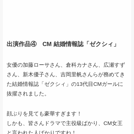
出演作品④ CM 結婚情報誌「ゼクシィ」
女優の加藤ローサさん、倉科カナさん、広瀬すず
さん、新木優子さん、吉岡里帆さんらが務めてき
た結婚情報誌「ゼクシィ」の13代目CMガールに
抜擢
されました。
顔ぶりを見ても豪華すぎます！
しかも、皆さんドラマで主役級ばかり、CM女王
と言われた人ばかりですね！