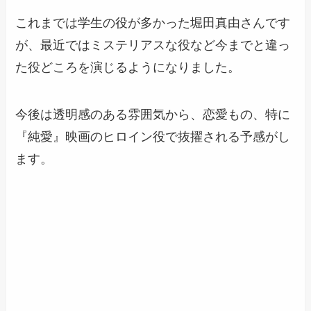
これまでは学生の役が多かった堀田真由さんです
が、最近ではミステリアスな役など今までと違っ
た役どころを演じるようになりました。
今後は透明感のある雰囲気から、恋愛もの、特に
『純愛』映画のヒロイン役で抜擢される予感がし
ます。