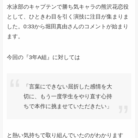
水泳部のキャプテンで勝ち気キャラの熊沢花恋役
として、ひときわ目を引く演技に注目が集まりま
した。0:33から堀田真由さんのコメントが始まり
ます。
今回の『3年A組』に対しては
「言葉にできない屈折した感情を大
切に、もう一度学生をやり直す心持
ちで本作に挑ませていただきたい」
と熱い気持ちで取り組んでいたのがわかります