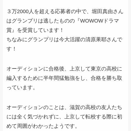
３万2000人を超える応募者の中で、堀田真由さん
はグランプリは逃したものの
『WOWOWドラマ
賞』を受賞
しています！
ちなみにグランプリは今大活躍の清原果耶さんで
す！
オーディションに合格後、上京して東京の高校に
編入するために半年間猛勉強をし、合格を勝ち取
っています。
オーディションのことは、滋賀の高校の友人たち
には全く気づかれずに、上京して転校する際に初
めて周囲がわかったようです。