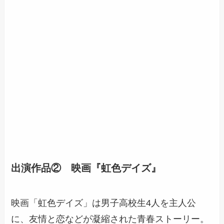
出演作品② 映画『虹色デイズ』
映画「虹色デイズ」は男子高校生4人を主人公
に、友情と恋などが凝縮された青春ストーリー。