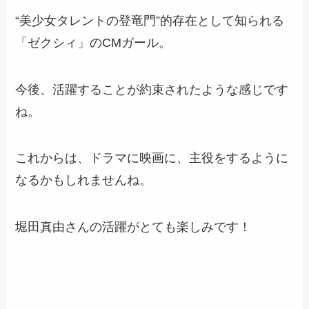
“美少女タレントの登竜門”的存在として知られる
「ゼクシィ」のCMガール。
今後、活躍することが約束されたような感じです
ね。
これからは、ドラマに映画に、主役をするように
なるかもしれませんね。
堀田真由さんの活躍がとても楽しみです！