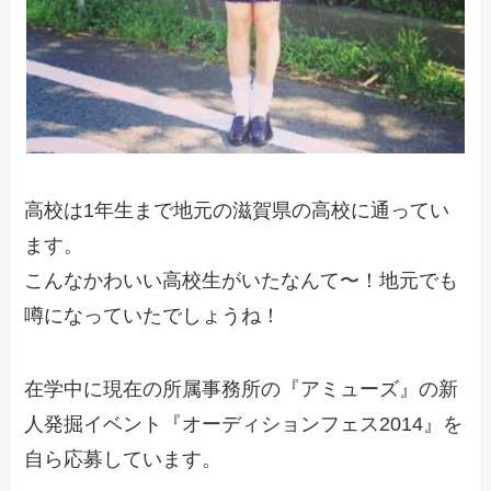
高校は1年生まで地元の滋賀県の高校に通ってい
ます。
こんなかわいい高校生がいたなんて〜！地元でも
噂になっていたでしょうね！
在学中に現在の所属事務所の
『アミューズ』の新
人発掘イベント『オーディションフェス2014』を
自ら応募
しています。