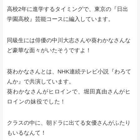
高校2年に進学するタイミングで、東京の『日出
学園高校』芸能コースに編入しています。
同級生には俳優の中川大志さんや葵わかなさんな
ど豪華な面々がいた
そうですよ！
葵わかなさんとは、NHK連続テレビ小説『わろて
んか』で共演
しています。
葵わかなさんがヒロインで、堀田真由さんがヒ
ロインの妹役でした！
クラスの中に、朝ドラに出てる女優さんがふたり
もいるなんて！