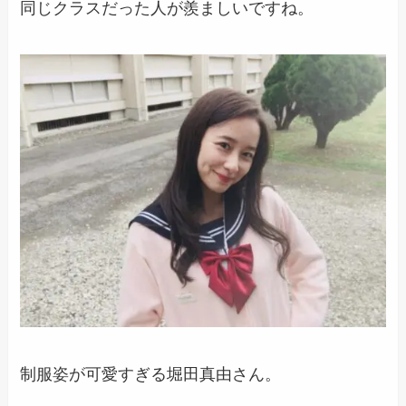
同じクラスだった人が羨ましいですね。
制服姿が可愛すぎる堀田真由さん。