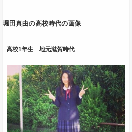
堀田真由の高校時代の画像
高校1年生 地元滋賀時代