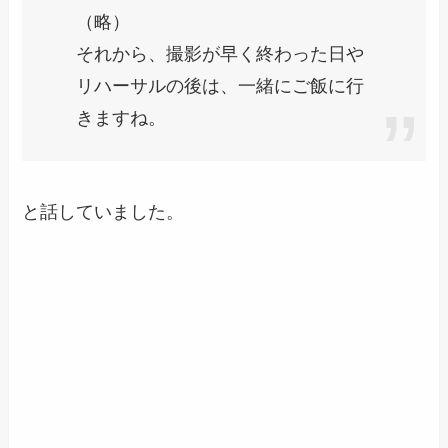
（略）
それから、撮影が早く終わった日や
リハーサルの後は、一緒にご飯に行
きますね。
と話していました。