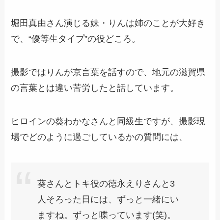
堀田真由さん演じる妹・りんは姉のことが大好き
で、“優等生タイプ”の役どころ。
撮影ではりんが京言葉を話すので、地元の滋賀県
の言葉とは違い苦労した
と話しています。
ヒロインの葵わかなさんと同級生ですが、撮影現
場でどのように過ごしているかの質問には、
葵さんとトキ役の徳永えりさんと3
人そろった日には、ずっと一緒にい
ますね。ずっと喋っています(笑)。