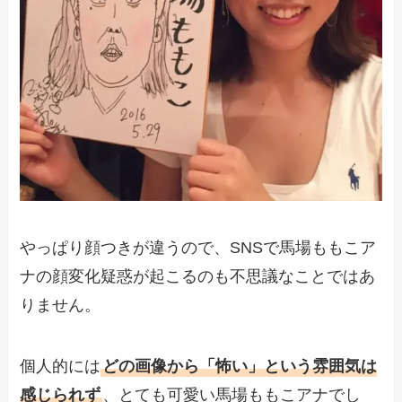
やっぱり顔つきが違うので、SNSで馬場ももこア
ナの顔変化疑惑が起こるのも不思議なことではあ
りません。
個人的には
どの画像から「怖い」という雰囲気は
感じられず
、とても可愛い馬場ももこアナでし