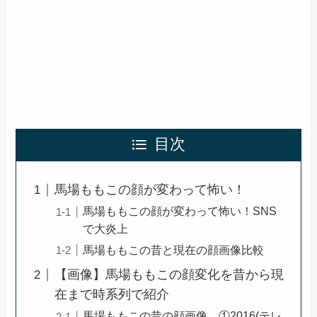
目次
馬場ももこの顔が変わって怖い！
馬場ももこの顔が変わって怖い！SNS
で大炎上
馬場ももこの昔と現在の顔画像比較
【画像】馬場ももこの顔変化を昔から現
在まで時系列で紹介
馬場ももこの昔の顔画像 ①2016(テレ