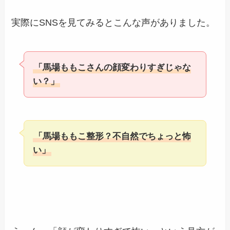
実際にSNSを見てみるとこんな声がありました。
「馬場ももこさんの顔変わりすぎじゃな
い？」
「馬場ももこ整形？不自然でちょっと怖
い」