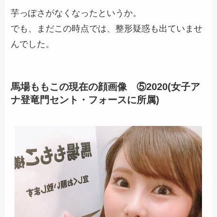
芋っぽさがなくなったというか。
でも、まだこの時点では、整形疑惑も出ていませ
んでした。
馬場ももこの現在の顔画像 ⑤2020(女子ア
ナ登竜門セント・フォースに所属)