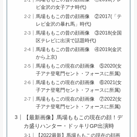
ビ金沢の女子アナ時代)
馬場ももこの昔の顔画像 ②2017(「テ
レビ金沢の暴れ馬」時代)
馬場ももこの昔の顔画像 ③2018(全国
区テレビに出演で話題時代)
馬場ももこの昔の顔画像 ④2019(金沢
から上京)
馬場ももこの現在の顔画像 ⑤2020(女
子アナ登竜門セント・フォースに所属)
馬場ももこの現在の顔画像 ⑥2021(女
子アナ登竜門セント・フォースに所属)
馬場ももこの現在の顔画像 ⑦2022(女
子アナ登竜門セント・フォースに所属)
【最新画像】馬場ももこの現在の顔！デ
カ盛りハンター・ドッキリGP出演時
【2022最新】馬場ももこの現在の顔画