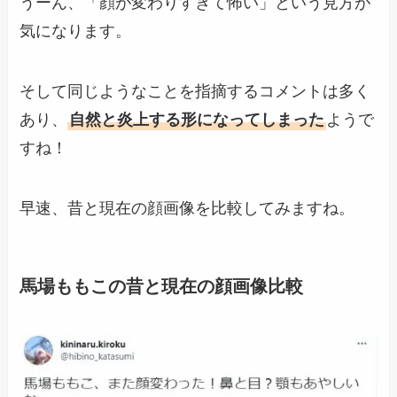
うーん、「顔が変わりすぎて怖い」という見方が
気になります。
そして同じようなことを指摘するコメントは多く
あり、
自然と炎上する形になってしまった
ようで
すね！
早速、昔と現在の顔画像を比較してみますね。
馬場ももこの昔と現在の顔画像比較