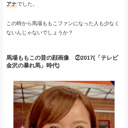
アナ
でした。
この時から馬場ももこファンになった人も少なく
ないんじゃないでしょうか？
馬場ももこの昔の顔画像 ②2017(
「テレビ
金沢の暴れ馬」
時代)