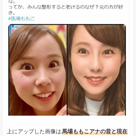
上にアップした画像は
馬場ももこアナの昔と現在