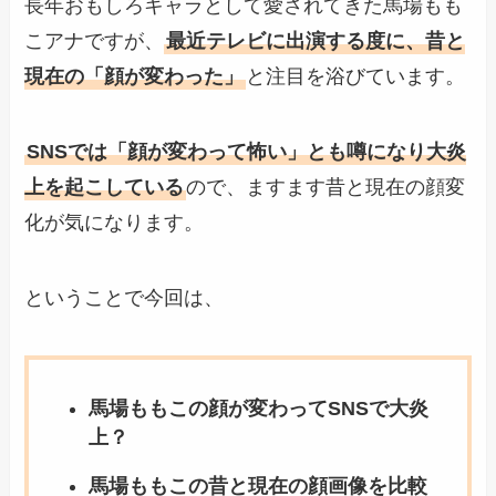
長年おもしろキャラとして愛されてきた馬場もも
こアナですが、
最近テレビに出演する度に、昔と
現在の「顔が変わった」
と注目を浴びています。
SNSでは「顔が変わって怖い」とも噂になり大炎
上を起こしている
ので、ますます昔と現在の顔変
化が気になります。
ということで今回は、
馬場ももこの顔が変わってSNSで大炎
上？
馬場ももこの昔と現在の顔画像を比較