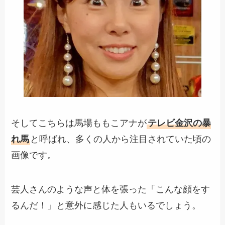
そしてこちらは馬場ももこアナが
テレビ金沢の暴
れ馬
と呼ばれ、多くの人から注目されていた頃の
画像です。
芸人さんのような声と体を張った「こんな顔をす
るんだ！」と意外に感じた人もいるでしょう。