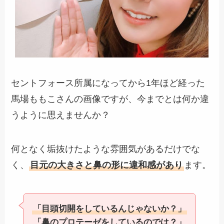
セントフォース所属になってから1年ほど経った
馬場ももこさんの画像ですが、今までとは何か違
うように思えませんか？
何となく垢抜けたような雰囲気があるだけでな
く、
目元の大きさと鼻の形に違和感があり
ます。
「目頭切開をしているんじゃないか？」
「鼻のプロテーゼをしているのでは？」