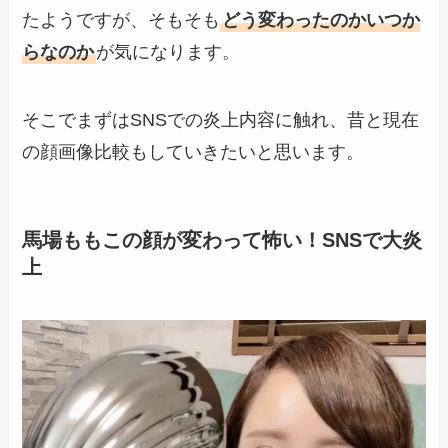
たようですが、そもそも
どう変わったのかいつか
らなのか
が気になります。
そこでまずはSNSでの炎上内容に触れ、昔と現在
の顔画像比較もしていきたいと思います。
馬場ももこの顔が変わって怖い！SNSで大炎
上