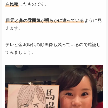
を比較
したものです。
目元と鼻の雰囲気が明らかに違っている
ように見
えます。
テレビ金沢時代の顔画像も残っているので確認し
てみましょう。