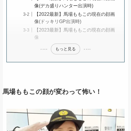
像(デカ盛りハンター出演時)
【2022最新】馬場ももこの現在の顔画
像(ドッキリGP出演時)
【2023最新】馬場ももこの現在の顔画
像
もっと見る
馬場ももこの顔が変わって怖い！