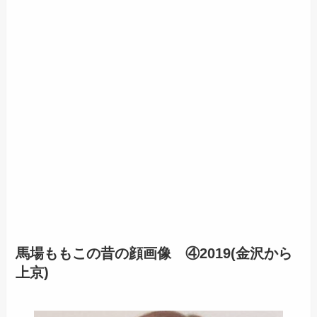
馬場ももこの昔の顔画像 ④2019(金沢から
上京)