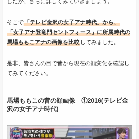
したが、さらに詳しくみていきましょう。
そこで
「テレビ金沢の女子アナ時代」から、
「女子アナ登竜門セントフォース」に所属時代の
馬場ももこアナの画像を比較
してみました。
是非、皆さんの目で昔から現在の顔変化を確認し
てみてください。
馬場ももこの昔の顔画像 ①2016(テレビ金
沢の女子アナ時代)