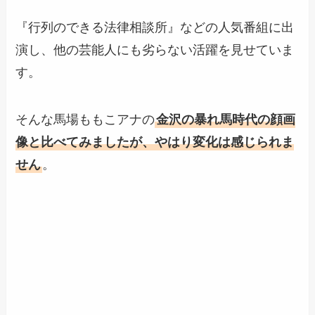
『行列のできる法律相談所』などの人気番組に出
演し、他の芸能人にも劣らない活躍を見せていま
す。
そんな馬場ももこアナの
金沢の暴れ馬時代の顔画
像と比べてみましたが、やはり変化は感じられま
せん
。