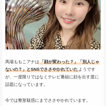
馬場ももこアナは
「顔が変わった？」「別人じゃ
ないの？」とSNSでささやかれていた
ようです
が、一度限りではなくテレビ番組に顔を出す度に
話題になっています。
今では整形疑惑にまでささやかれています。